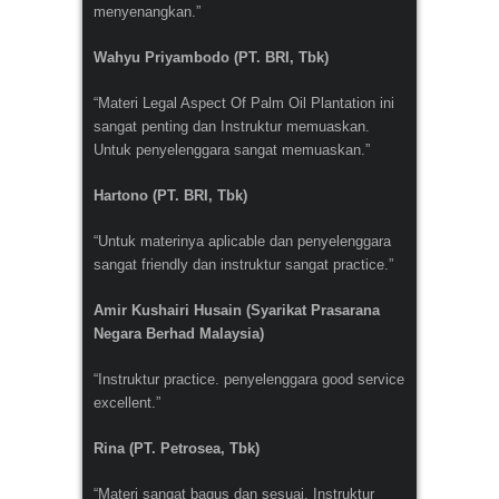
menyenangkan.”
Wahyu Priyambodo (PT. BRI, Tbk)
“Materi Legal Aspect Of Palm Oil Plantation ini
sangat penting dan Instruktur memuaskan.
Untuk penyelenggara sangat memuaskan.”
Hartono (PT. BRI, Tbk)
“Untuk materinya aplicable dan penyelenggara
sangat friendly dan instruktur sangat practice.”
Amir Kushairi Husain (Syarikat Prasarana
Negara Berhad Malaysia)
“Instruktur practice. penyelenggara good service
excellent.”
Rina (PT. Petrosea, Tbk)
“Materi sangat bagus dan sesuai. Instruktur