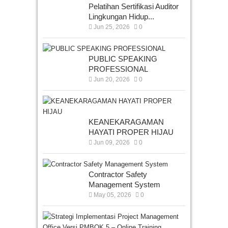
Pelatihan Sertifikasi Auditor
Lingkungan Hidup...
Jun 25, 2026
0
PUBLIC SPEAKING
PROFESSIONAL
Jun 20, 2026
0
KEANEKARAGAMAN
HAYATI PROPER HIJAU
Jun 09, 2026
0
Contractor Safety
Management System
May 05, 2026
0