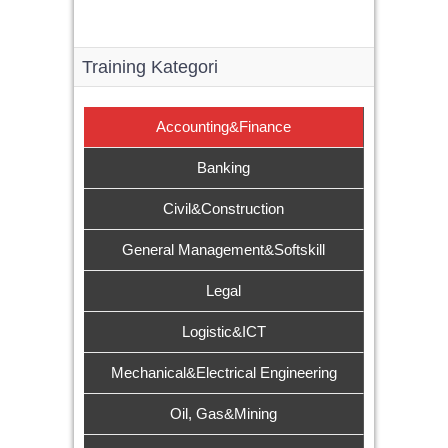
Training Kategori
Accounting&Finance
Banking
Civil&Construction
General Management&Softskill
Legal
Logistic&ICT
Mechanical&Electrical Engineering
Oil, Gas&Mining