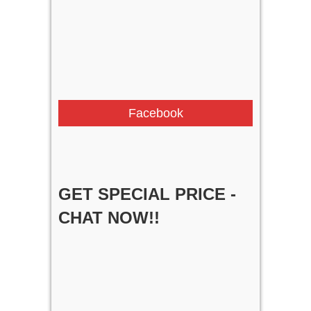
Facebook
GET SPECIAL PRICE -
CHAT NOW!!