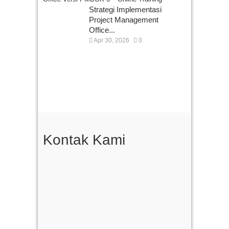
Strategi Implementasi
Project Management
Office...
Apr 30, 2026
0
Kontak Kami