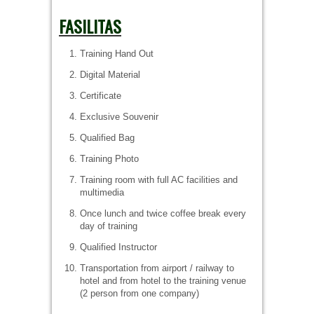
FASILITAS
Training Hand Out
Digital Material
Certificate
Exclusive Souvenir
Qualified Bag
Training Photo
Training room with full AC facilities and
multimedia
Once lunch and twice coffee break every
day of training
Qualified Instructor
Transportation from airport / railway to
hotel and from hotel to the training venue
(2 person from one company)