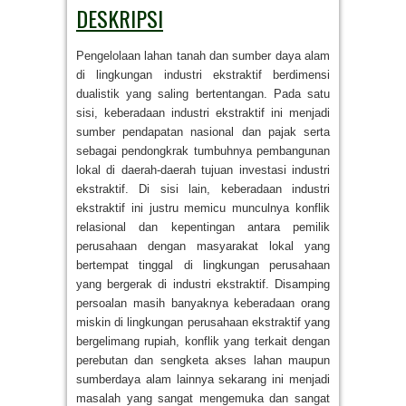
DESKRIPSI
Pengelolaan lahan tanah dan sumber daya alam
di lingkungan industri ekstraktif berdimensi
dualistik yang saling bertentangan. Pada satu
sisi, keberadaan industri ekstraktif ini menjadi
sumber pendapatan nasional dan pajak serta
sebagai pendongkrak tumbuhnya pembangunan
lokal di daerah-daerah tujuan investasi industri
ekstraktif. Di sisi lain, keberadaan industri
ekstraktif ini justru memicu munculnya konflik
relasional dan kepentingan antara pemilik
perusahaan dengan masyarakat lokal yang
bertempat tinggal di lingkungan perusahaan
yang bergerak di industri ekstraktif. Disamping
persoalan masih banyaknya keberadaan orang
miskin di lingkungan perusahaan ekstraktif yang
bergelimang rupiah, konflik yang terkait dengan
perebutan dan sengketa akses lahan maupun
sumberdaya alam lainnya sekarang ini menjadi
masalah yang sangat mengemuka dan sangat