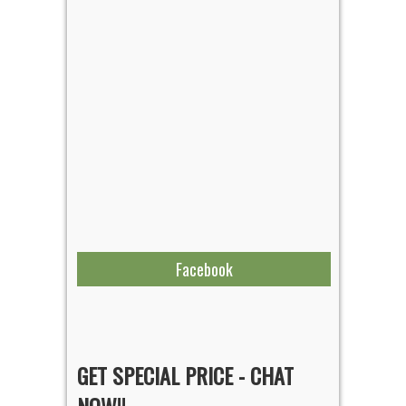
Facebook
GET SPECIAL PRICE - CHAT