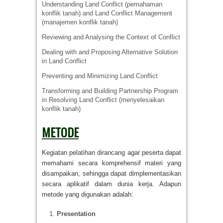
Understanding Land Conflict (pemahaman
konflik tanah) and Land Conflict Management
(manajemen konflik tanah)
Reviewing and Analysing the Context of Conflict
Dealing with and Proposing Alternative Solution
in Land Conflict
Preventing and Minimizing Land Conflict
Transforming and Building Partnership Program
in Resolving Land Conflict (menyelesaikan
konflik tanah)
METODE
Kegiatan pelatihan dirancang agar peserta dapat
memahami secara komprehensif materi yang
disampaikan, sehingga dapat dimplementasikan
secara aplikatif dalam dunia kerja. Adapun
metode yang digunakan adalah:
Presentation