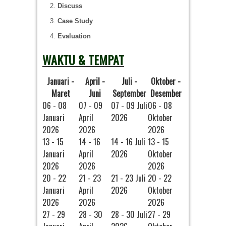
Discuss
Case Study
Evaluation
WAKTU & TEMPAT
Januari -
April -
Juli -
Oktober -
Maret
Juni
September
Desember
06 - 08
07 - 09
07 - 09 Juli
06 - 08
Januari
April
2026
Oktober
2026
2026
2026
13 - 15
14 - 16
14 - 16 Juli
13 - 15
Januari
April
2026
Oktober
2026
2026
2026
20 - 22
21 - 23
21 - 23 Juli
20 - 22
Januari
April
2026
Oktober
2026
2026
2026
27 - 29
28 - 30
28 - 30 Juli
27 - 29