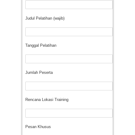
Judul Pelatihan (wajib)
Tanggal Pelatihan
Jumlah Peserta
Rencana Lokasi Training
Pesan Khusus