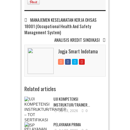
MANAJEMEN KESELAMATAN KERJA OHSAS
18001 (Occupational Health And Safety
Management System)
ANALISIS KREDIT SINDIKASI
Jogja Smart Indotama
Related articles
UJI KOMPETENSI
INSTRUKTUR/TRAINER...
Jul 03, 2026
0
PELAYANAN PRIMA