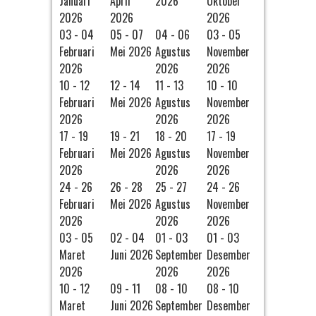
Januari
April
2026
Oktober
2026
2026
2026
03 - 04
05 - 07
04 - 06
03 - 05
Februari
Mei 2026
Agustus
November
2026
2026
2026
10 - 12
12 - 14
11 - 13
10 - 10
Februari
Mei 2026
Agustus
November
2026
2026
2026
17 - 19
19 - 21
18 - 20
17 - 19
Februari
Mei 2026
Agustus
November
2026
2026
2026
24 - 26
26 - 28
25 - 27
24 - 26
Februari
Mei 2026
Agustus
November
2026
2026
2026
03 - 05
02 - 04
01 - 03
01 - 03
Maret
Juni 2026
September
Desember
2026
2026
2026
10 - 12
09 - 11
08 - 10
08 - 10
Maret
Juni 2026
September
Desember