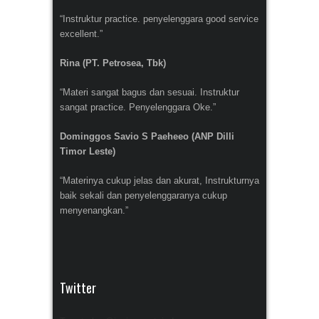
“Instruktur practice. penyelenggara good service
excellent.”
Rina (PT. Petrosea, Tbk)
“Materi sangat bagus dan sesuai. Instruktur
sangat practice. Penyelenggara Oke.”
Dominggos Savio S Paeheeo (ANP Dilli
Timor Leste)
“Materinya cukup jelas dan akurat, Instrukturnya
baik sekali dan penyelenggaranya cukup
menyenangkan.”
Twitter