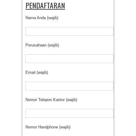
PENDAFTARAN
Nama Anda (wajib)
Perusahaan (wajib)
Email (wajib)
Nomor Telepon Kantor (wajib)
Nomor Handphone (wajib)