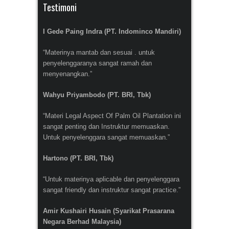
Testimoni
I Gede Paing Indra (PT. Indominco Mandiri)
“Materinya mantab dan sesuai . untuk
penyelenggaranya sangat ramah dan
menyenangkan.”
Wahyu Priyambodo (PT. BRI, Tbk)
“Materi Legal Aspect Of Palm Oil Plantation ini
sangat penting dan Instruktur memuaskan.
Untuk penyelenggara sangat memuaskan.”
Hartono (PT. BRI, Tbk)
“Untuk materinya aplicable dan penyelenggara
sangat friendly dan instruktur sangat practice.”
Amir Kushairi Husain (Syarikat Prasarana
Negara Berhad Malaysia)