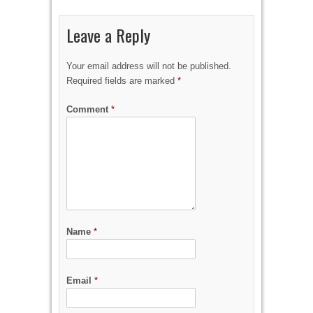
Leave a Reply
Your email address will not be published.
Required fields are marked
*
Comment
*
Name
*
Email
*