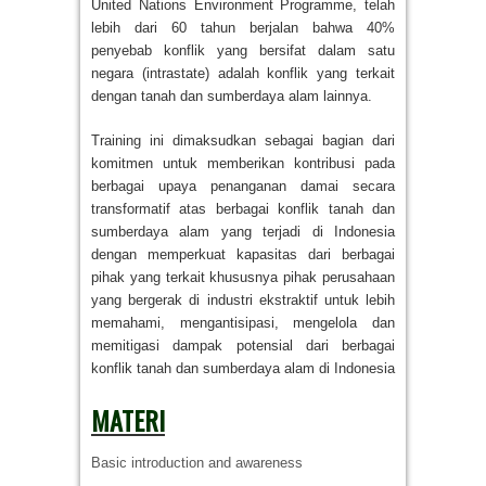
United Nations Environment Programme, telah
lebih dari 60 tahun berjalan bahwa 40%
penyebab konflik yang bersifat dalam satu
negara (intrastate) adalah konflik yang terkait
dengan tanah dan sumberdaya alam lainnya.
Training ini dimaksudkan sebagai bagian dari
komitmen untuk memberikan kontribusi pada
berbagai upaya penanganan damai secara
transformatif atas berbagai konflik tanah dan
sumberdaya alam yang terjadi di Indonesia
dengan memperkuat kapasitas dari berbagai
pihak yang terkait khususnya pihak perusahaan
yang bergerak di industri ekstraktif untuk lebih
memahami, mengantisipasi, mengelola dan
memitigasi dampak potensial dari berbagai
konflik tanah dan sumberdaya alam di Indonesia
MATERI
Basic introduction and awareness