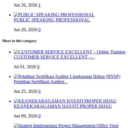
Jun 26, 2026
1
PUBLIC SPEAKING PROFESSIONAL
Jun 20, 2026
0
More in this category
CUSTOMER SERVICE EXCELLENT –...
Jul 01, 2026
0
Pelatihan Sertifikasi Auditor...
Jun 25, 2026
0
KEANEKARAGAMAN HAYATI PROPER HIJAU
Jun 09, 2026
0