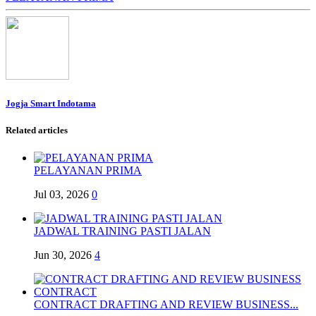
Jogja Smart Indotama
Related articles
PELAYANAN PRIMA
Jul 03, 2026
0
JADWAL TRAINING PASTI JALAN
Jun 30, 2026
4
CONTRACT DRAFTING AND REVIEW BUSINESS...