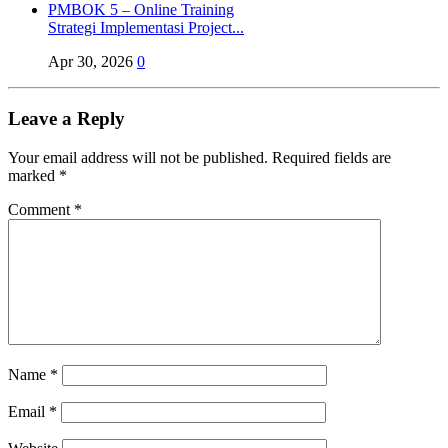
Strategi Implementasi Project...
Apr 30, 2026
0
Leave a Reply
Your email address will not be published.
Required fields are
marked
*
Comment
*
Name
*
Email
*