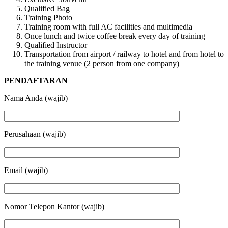
Qualified Bag
Training Photo
Training room with full AC facilities and multimedia
Once lunch and twice coffee break every day of training
Qualified Instructor
Transportation from airport / railway to hotel and from hotel to
the training venue (2 person from one company)
PENDAFTARAN
Nama Anda (wajib)
Perusahaan (wajib)
Email (wajib)
Nomor Telepon Kantor (wajib)