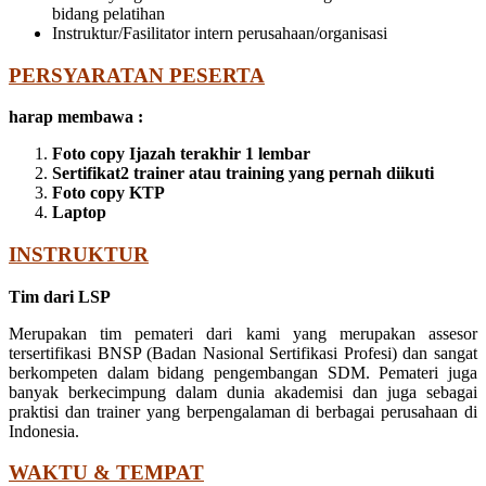
bidang pelatihan
Instruktur/Fasilitator intern perusahaan/organisasi
PERSYARATAN PESERTA
harap membawa :
Foto copy Ijazah terakhir 1 lembar
Sertifikat2 trainer atau training yang pernah diikuti
Foto copy KTP
Laptop
INSTRUKTUR
Tim dari LSP
Merupakan tim pemateri dari kami yang merupakan assesor
tersertifikasi BNSP (Badan Nasional Sertifikasi Profesi) dan sangat
berkompeten dalam bidang pengembangan SDM. Pemateri juga
banyak berkecimpung dalam dunia akademisi dan juga sebagai
praktisi dan trainer yang berpengalaman di berbagai perusahaan di
Indonesia.
WAKTU & TEMPAT