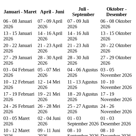
Juli -
Oktober -
Januari - Maret
April - Juni
September
Desember
06 - 08 Januari
07 - 09 April
07 - 09 Juli
06 - 08 Oktober
2026
2026
2026
2026
13 - 15 Januari
14 - 16 April
14 - 16 Juli
13 - 15 Oktober
2026
2026
2026
2026
20 - 22 Januari
21 - 23 April
21 - 23 Juli
20 - 22 Oktober
2026
2026
2026
2026
27 - 29 Januari
28 - 30 April
28 - 30 Juli
27 - 29 Oktober
2026
2026
2026
2026
03 - 04 Februari
05 - 07 Mei
04 - 06 Agustus
03 - 05
2026
2026
2026
November 2026
10 - 12 Februari
12 - 14 Mei
11 - 13 Agustus
10 - 10
2026
2026
2026
November 2026
17 - 19 Februari
19 - 21 Mei
18 - 20 Agustus
17 - 19
2026
2026
2026
November 2026
24 - 26 Februari
26 - 28 Mei
25 - 27 Agustus
24 - 26
2026
2026
2026
November 2026
03 - 05 Maret
02 - 04 Juni
01 - 03
01 - 03
2026
2026
September 2026
Desember 2026
10 - 12 Maret
09 - 11 Juni
08 - 10
08 - 10
2026
2026
September 2026
Desember 2026