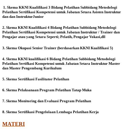
1. Skema KKNI Kualifikasi 3 Bidang Pelatihan Subbidang Metodologi
Pelatihan Sertifikasi Kompetensi untuk Jabatan Setara Asisten Instruktur
dan dan InstrukturJunior
2. Skema KKNI Kualifikasi 4 Bidang Pelatihan Subbidang Metodologi
Pelatihan Sertifikasi Kompetensi untuk Jabatan Instruktur / Trainer dan
Pengajar atau yang Setara Seperti; Pelatih, Pengajar Vokasi,dll
3. Skema Okupasi Senior Trainer (berdasarkan KKNI Kualifikasi 5)
4. Skema KKNI kualifikasi 6 Bidang Pelatihan Subbidang Metodologi
Pelatihan Sertifkasi Kompetensi untuk Jabatan Setara Instruktur Master
dan Master Pengembang Kurikulum
5. Skema Sertifikasi Fasilitator Pelatihan
6. Skema Pelaksanaan Program Pelatihan Tatap Muka
7. Skema Monitoring dan Evaluasi Program Pelatihan
8. Skema Sertifikasi Pengelolaan Lembaga Pelatihan Kerja
MATERI