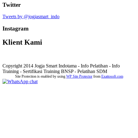
Twitter
Tweets by @jogjasmart_indo
Instagram
Klient Kami
Copyright 2014 Jogja Smart Indotama - Info Pelatihan - Info
Training - Sertifikasi Training BNSP - Pelatihan SDM
Site Protection is enabled by using
WP Site Protector
from
Exattosoft.com