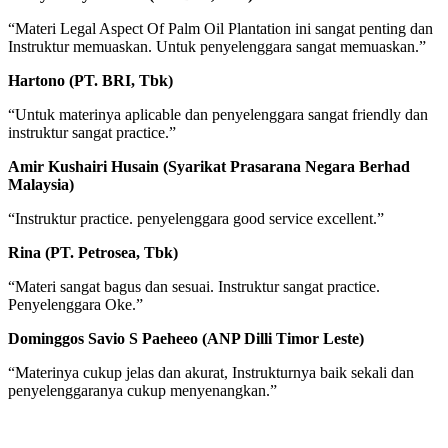
“Materi Legal Aspect Of Palm Oil Plantation ini sangat penting dan
Instruktur memuaskan. Untuk penyelenggara sangat memuaskan.”
Hartono (PT. BRI, Tbk)
“Untuk materinya aplicable dan penyelenggara sangat friendly dan
instruktur sangat practice.”
Amir Kushairi Husain (Syarikat Prasarana Negara Berhad
Malaysia)
“Instruktur practice. penyelenggara good service excellent.”
Rina (PT. Petrosea, Tbk)
“Materi sangat bagus dan sesuai. Instruktur sangat practice.
Penyelenggara Oke.”
Dominggos Savio S Paeheeo (ANP Dilli Timor Leste)
“Materinya cukup jelas dan akurat, Instrukturnya baik sekali dan
penyelenggaranya cukup menyenangkan.”