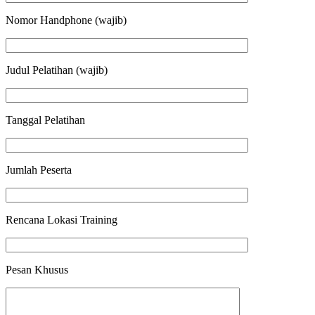
Nomor Handphone (wajib)
Judul Pelatihan (wajib)
Tanggal Pelatihan
Jumlah Peserta
Rencana Lokasi Training
Pesan Khusus