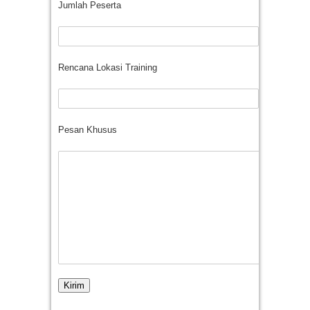
Jumlah Peserta
Rencana Lokasi Training
Pesan Khusus