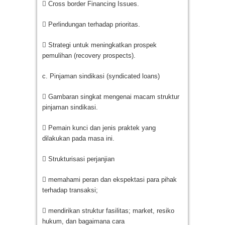
 Cross border Financing Issues.
 Perlindungan terhadap prioritas.
 Strategi untuk meningkatkan prospek
pemulihan (recovery prospects).
c. Pinjaman sindikasi (syndicated loans)
 Gambaran singkat mengenai macam struktur
pinjaman sindikasi.
 Pemain kunci dan jenis praktek yang
dilakukan pada masa ini.
 Strukturisasi perjanjian
 memahami peran dan ekspektasi para pihak
terhadap transaksi;
 mendirikan struktur fasilitas; market, resiko
hukum, dan bagaimana cara