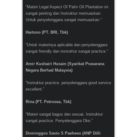
“Materi Legal Aspect Of Palm Oil Plantation ini
sangat penting dan Instruktur memuaskan.
Untuk penyelenggara sangat memuaskan.”
Hartono (PT. BRI, Tbk)
“Untuk materinya aplicable dan penyelenggara
sangat friendly dan instruktur sangat practice.”
Amir Kushairi Husain (Syarikat Prasarana
Negara Berhad Malaysia)
“Instruktur practice. penyelenggara good service
excellent.”
Rina (PT. Petrosea, Tbk)
“Materi sangat bagus dan sesuai. Instruktur
sangat practice. Penyelenggara Oke.”
Dominggos Savio S Paeheeo (ANP Dilli