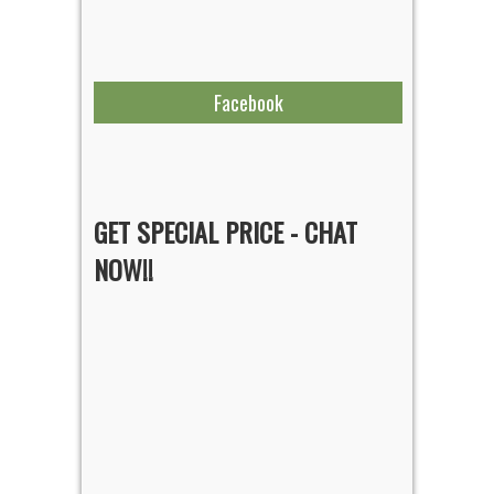
Facebook
GET SPECIAL PRICE - CHAT
NOW!!