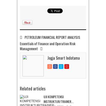
PETROLEUM FINANCIAL REPORT ANALYSIS
Essentials of Finance and Operation Risk
Management
Jogja Smart Indotama
Related articles
UJI KOMPETENSI
INSTRUKTUR/TRAINER...