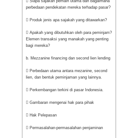
 Siapa sajakah pemain utama dan bagaimana
perbedaan pendekatan mereka terhadap pasar?
 Produk jenis apa sajakah yang ditawarkan?
 Apakah yang dibutuhkan oleh para peminjam?
Elemen transaksi yang manakah yang penting
bagi mereka?
b. Mezzanine financing dan second lien lending
 Perbedaan utama antara mezanine, second
lien, dan bentuk peminjaman yang lainnya.
 Perkembangan terkini di pasar Indonesia.
 Gambaran mengenai hak para pihak
 Hak Pelepasan
 Permasalahan-permasalahan penjaminan