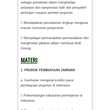
sebagai perwakilan dalam menghadapi
perjanjian dan wanprestasi baik dari perspektif
peminjam maupun pemberi pinjaman
 Mendapatkan pemahaman lengkap mengenai
macam instrumen penjaminan
 Mempelajari permasalahan-permasalahan dan
menghindari jebakan dalam membuat draft
closing.
MATERI
1. PRODUK PEMBIAYAAN JAMINAN
a. Gambaran mengenai kondisi pasar
pembiayaan pinjaman di Indonesia
 Perkembangan kebutuhan peminjaman di
Indonesia.