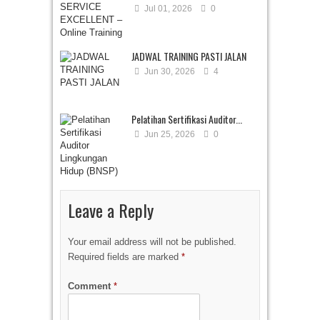
Jul 01, 2026
0
JADWAL TRAINING PASTI JALAN
Jun 30, 2026
4
Pelatihan Sertifikasi Auditor...
Jun 25, 2026
0
Leave a Reply
Your email address will not be published.
Required fields are marked
*
Comment
*