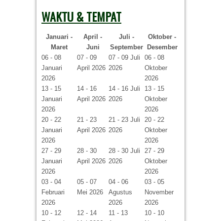
WAKTU & TEMPAT
Januari -
April -
Juli -
Oktober -
Maret
Juni
September
Desember
06 - 08
07 - 09
07 - 09 Juli
06 - 08
Januari
April 2026
2026
Oktober
2026
2026
13 - 15
14 - 16
14 - 16 Juli
13 - 15
Januari
April 2026
2026
Oktober
2026
2026
20 - 22
21 - 23
21 - 23 Juli
20 - 22
Januari
April 2026
2026
Oktober
2026
2026
27 - 29
28 - 30
28 - 30 Juli
27 - 29
Januari
April 2026
2026
Oktober
2026
2026
03 - 04
05 - 07
04 - 06
03 - 05
Februari
Mei 2026
Agustus
November
2026
2026
2026
10 - 12
12 - 14
11 - 13
10 - 10