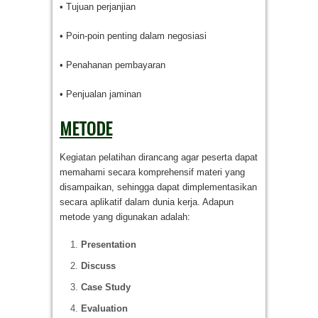
• Tujuan perjanjian
• Poin-poin penting dalam negosiasi
• Penahanan pembayaran
• Penjualan jaminan
METODE
Kegiatan pelatihan dirancang agar peserta dapat
memahami secara komprehensif materi yang
disampaikan, sehingga dapat dimplementasikan
secara aplikatif dalam dunia kerja. Adapun
metode yang digunakan adalah:
Presentation
Discuss
Case Study
Evaluation