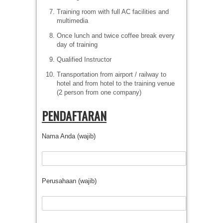
Training room with full AC facilities and
multimedia
Once lunch and twice coffee break every
day of training
Qualified Instructor
Transportation from airport / railway to
hotel and from hotel to the training venue
(2 person from one company)
PENDAFTARAN
Nama Anda (wajib)
Perusahaan (wajib)