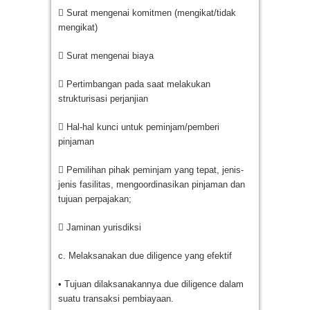
 Surat mengenai komitmen (mengikat/tidak
mengikat)
 Surat mengenai biaya
 Pertimbangan pada saat melakukan
strukturisasi perjanjian
 Hal-hal kunci untuk peminjam/pemberi
pinjaman
 Pemilihan pihak peminjam yang tepat, jenis-
jenis fasilitas, mengoordinasikan pinjaman dan
tujuan perpajakan;
 Jaminan yurisdiksi
c. Melaksanakan due diligence yang efektif
• Tujuan dilaksanakannya due diligence dalam
suatu transaksi pembiayaan.