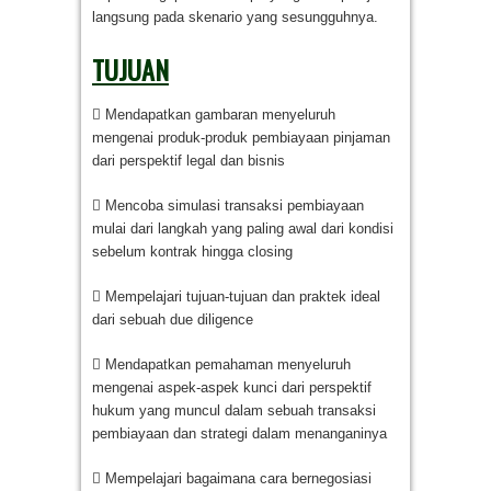
langsung pada skenario yang sesungguhnya.
TUJUAN
 Mendapatkan gambaran menyeluruh
mengenai produk-produk pembiayaan pinjaman
dari perspektif legal dan bisnis
 Mencoba simulasi transaksi pembiayaan
mulai dari langkah yang paling awal dari kondisi
sebelum kontrak hingga closing
 Mempelajari tujuan-tujuan dan praktek ideal
dari sebuah due diligence
 Mendapatkan pemahaman menyeluruh
mengenai aspek-aspek kunci dari perspektif
hukum yang muncul dalam sebuah transaksi
pembiayaan dan strategi dalam menanganinya
 Mempelajari bagaimana cara bernegosiasi