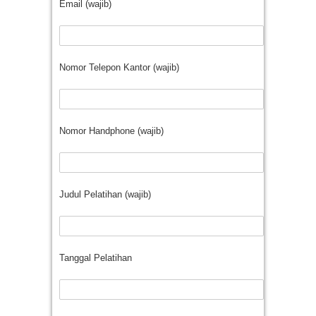
Email (wajib)
Nomor Telepon Kantor (wajib)
Nomor Handphone (wajib)
Judul Pelatihan (wajib)
Tanggal Pelatihan