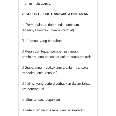
meminimalisasinya.
2. SELUK BELUK TRANSAKSI PINJAMAN
a. Permasalahan dan kondisi sebelum
terjadinya kontrak (pre-contractual)
 informasi yang berkaitan.
 Peran dan tujuan pemberi pinjaman,
peminjam, dan penasihat dalam suatu praktek.
 Siapa yang melakukannya dalam transaksi-
transaksi jenis khusus?
 Hal-hal yang perlu diperhatikan dalam tahap
pre-contractual
b. Strukturisasi perjanjian
 Ketentuan yang esensi dan persyaratan