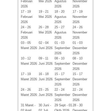
Februari
Mei 2026
Agustus
November
2026
2026
2026
17 - 19
19 - 21
18 - 20
17 - 19
Februari
Mei 2026
Agustus
November
2026
2026
2026
24 - 26
26 - 28
25 - 27
24 - 26
Februari
Mei 2026
Agustus
November
2026
2026
2026
03 - 05
02 - 04
01 - 03
01 - 03
Maret 2026
Juni 2026
September
Desember
2026
2026
10 - 12
09 - 11
08 - 10
08 - 10
Maret 2026
Juni 2026
September
Desember
2026
2026
17 - 19
16 - 18
15 - 17
15 - 17
Maret 2026
Juni 2026
September
Desember
2026
2026
24 - 26
23 - 25
22 - 24
22 - 24
Maret 2026
Juni 2026
September
Desember
2026
2026
31 Maret -
30 Juni -
29 Sept - 01
28 - 30
02 April
02 Juli
Oktb 2026
Desember