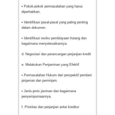
• Pokok-pokok permasalahan yang harus
diperhatikan.
• Identifikasi pasal-pasal yang paling penting
dalam dokumen.
• Identifikasi resiko pembiayaan hutang dan
bagaimana menyelesaikannya.
d. Negosiasi dan perancangan perjanjian kredit
e. Melakukan Penjaminan yang Efektif
• Permasalahan Hukum dari perspektif pemberi
pinjaman dan peminjam.
• Jenis-jenis jaminan dan bagaimana
penyempurnaannya.
f. Prioritas dan perjanjian antar kreditur