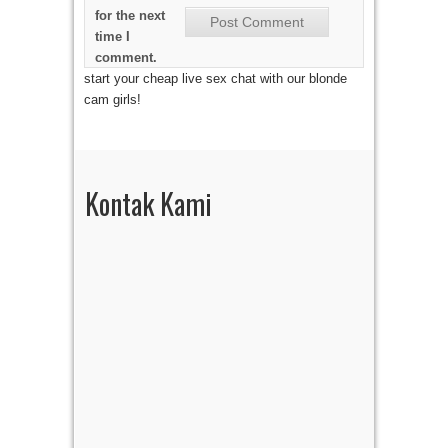
for the next
time I
comment.
start your cheap live sex chat with our blonde
cam girls!
Kontak Kami