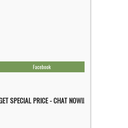
Facebook
GET SPECIAL PRICE - CHAT NOW!!