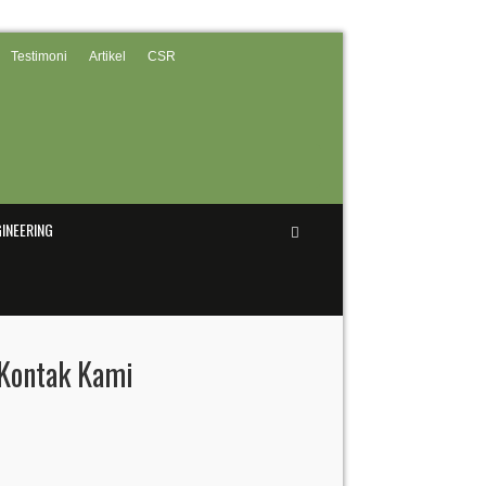
Testimoni
Artikel
CSR
INEERING
Kontak Kami