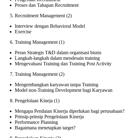
Proses dan Tahapan Recruitment
Recruitment Management (2)
Interview dengan Behavioral Model
Exercise
Training Management (1)
Peran Strategis T&D dalam organisasi bisnis
Langkah-langkah dalam mendesain training
Mengevaluasi Training dan Training Post Activity
Training Management (2)
Mengembangkan karyawan tanpa Training
Model non-Training Development bagi Karyawan
Pengelolaan Kineja (1)
Mengapa Penilaian Kinerja diperlukan bagi perusahaan?
Prinsip-prinsip Pengelolaan Kinerja
Performance Planning
Bagaimana menetapkan target?