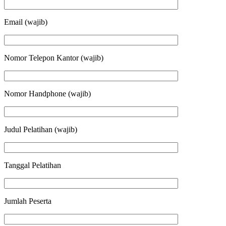
Email (wajib)
Nomor Telepon Kantor (wajib)
Nomor Handphone (wajib)
Judul Pelatihan (wajib)
Tanggal Pelatihan
Jumlah Peserta