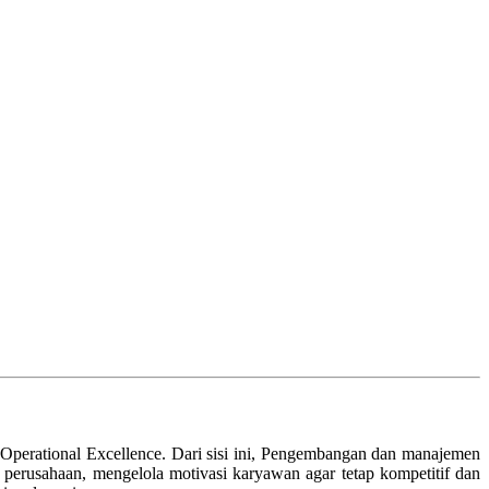
perational Excellence. Dari sisi ini, Pengembangan dan manajemen
perusahaan, mengelola motivasi karyawan agar tetap kompetitif dan