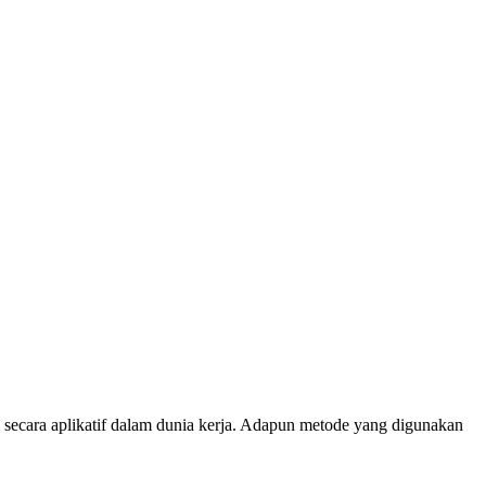
 secara aplikatif dalam dunia kerja. Adapun metode yang digunakan