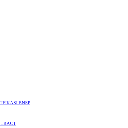
IFIKASI BNSP
NTRACT