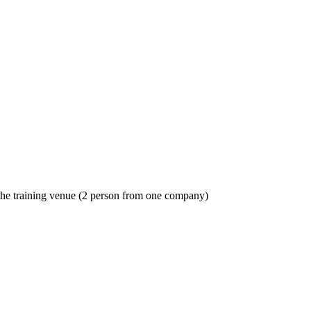
o the training venue (2 person from one company)