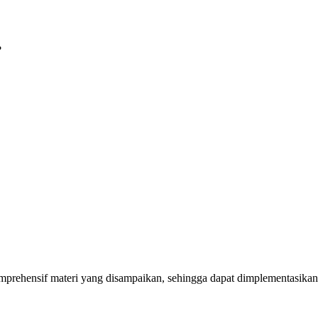
?
mprehensif materi yang disampaikan, sehingga dapat dimplementasikan