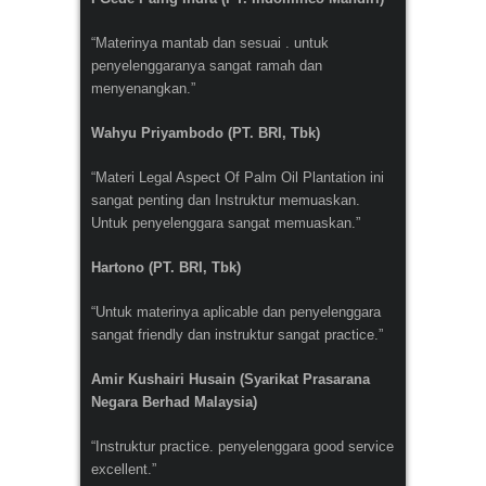
“Materinya mantab dan sesuai . untuk
penyelenggaranya sangat ramah dan
menyenangkan.”
Wahyu Priyambodo (PT. BRI, Tbk)
“Materi Legal Aspect Of Palm Oil Plantation ini
sangat penting dan Instruktur memuaskan.
Untuk penyelenggara sangat memuaskan.”
Hartono (PT. BRI, Tbk)
“Untuk materinya aplicable dan penyelenggara
sangat friendly dan instruktur sangat practice.”
Amir Kushairi Husain (Syarikat Prasarana
Negara Berhad Malaysia)
“Instruktur practice. penyelenggara good service
excellent.”