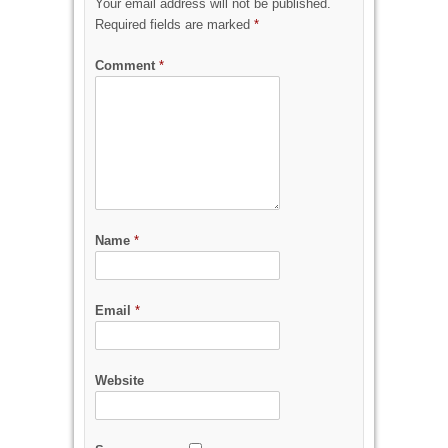
Your email address will not be published.
Required fields are marked
*
Comment
*
Name
*
Email
*
Website