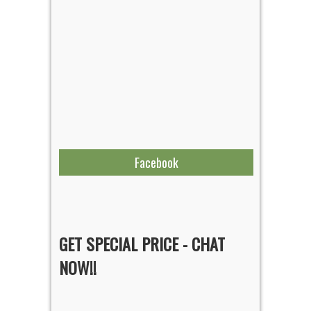
Facebook
GET SPECIAL PRICE - CHAT
NOW!!