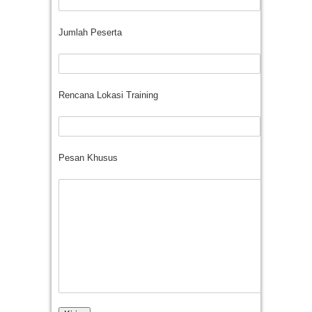
Jumlah Peserta
Rencana Lokasi Training
Pesan Khusus