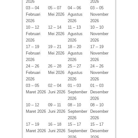
2026
2026
03 – 04
05 – 07
04 – 06
03 – 05
Februari
Mei 2026
Agustus
November
2026
2026
2026
10 – 12
12 – 14
11 – 13
10 – 10
Februari
Mei 2026
Agustus
November
2026
2026
2026
17 – 19
19 – 21
18 – 20
17 – 19
Februari
Mei 2026
Agustus
November
2026
2026
2026
24 – 26
26 – 28
25 – 27
24 – 26
Februari
Mei 2026
Agustus
November
2026
2026
2026
03 – 05
02 – 04
01 – 03
01 – 03
Maret 2026
Juni 2026
September
Desember
2026
2026
10 – 12
09 – 11
08 – 10
08 – 10
Maret 2026
Juni 2026
September
Desember
2026
2026
17 – 19
16 – 18
15 – 17
15 – 17
Maret 2026
Juni 2026
September
Desember
2026
2026