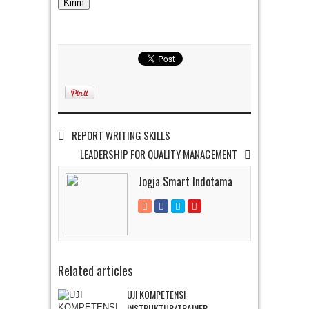
REPORT WRITING SKILLS
LEADERSHIP FOR QUALITY MANAGEMENT
Jogja Smart Indotama
Related articles
UJI KOMPETENSI
INSTRUKTUR/TRAINER...