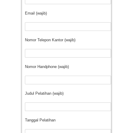
Email (wajib)
Nomor Telepon Kantor (wajib)
Nomor Handphone (wajib)
Judul Pelatihan (wajib)
Tanggal Pelatihan