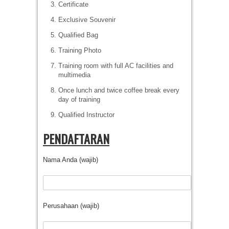
Certificate
Exclusive Souvenir
Qualified Bag
Training Photo
Training room with full AC facilities and
multimedia
Once lunch and twice coffee break every
day of training
Qualified Instructor
PENDAFTARAN
Nama Anda (wajib)
Perusahaan (wajib)