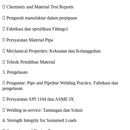
 Chemistry and Material Test Reports
 Pengaruh manufaktur dalam perpipaan
 Fabrikasi dan spesifikasi Fittings1
 Persyaratan Material Pipa
 Mechanical Properties: Kekuatan dan Ketangguhan
 Teknik Pemilihan Material
3. Pengelasan
 Pengantar: Pipe and Pipeline Welding Practice, Fabrikasi dan
pengelasan
 Persyaratan API 1104 dan ASME IX
 Welding in-service: Tantangan dan Solusi
4. Strength Integrity for Sustained Loads