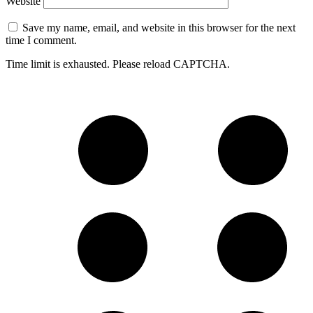
Website
Save my name, email, and website in this browser for the next
time I comment.
Time limit is exhausted. Please reload CAPTCHA.