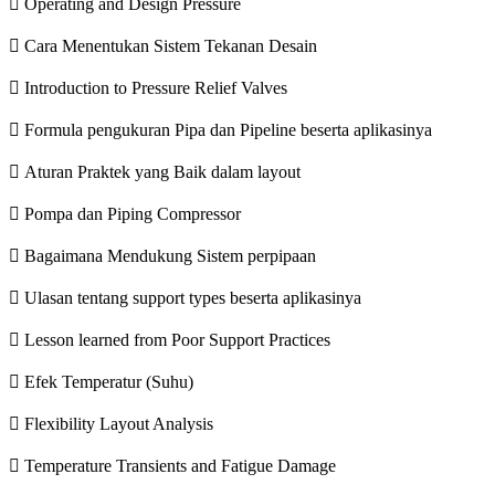
 Operating and Design Pressure
 Cara Menentukan Sistem Tekanan Desain
 Introduction to Pressure Relief Valves
 Formula pengukuran Pipa dan Pipeline beserta aplikasinya
 Aturan Praktek yang Baik dalam layout
 Pompa dan Piping Compressor
 Bagaimana Mendukung Sistem perpipaan
 Ulasan tentang support types beserta aplikasinya
 Lesson learned from Poor Support Practices
 Efek Temperatur (Suhu)
 Flexibility Layout Analysis
 Temperature Transients and Fatigue Damage