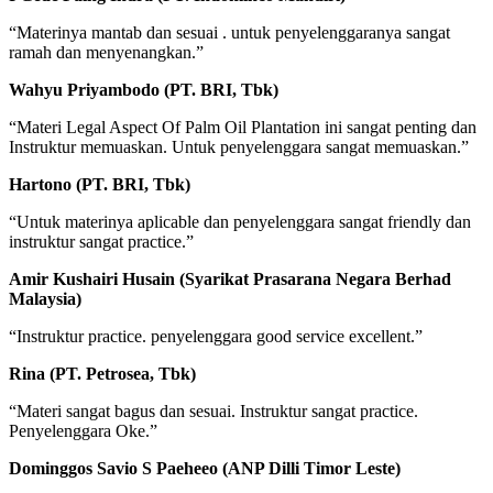
“Materinya mantab dan sesuai . untuk penyelenggaranya sangat
ramah dan menyenangkan.”
Wahyu Priyambodo (PT. BRI, Tbk)
“Materi Legal Aspect Of Palm Oil Plantation ini sangat penting dan
Instruktur memuaskan. Untuk penyelenggara sangat memuaskan.”
Hartono (PT. BRI, Tbk)
“Untuk materinya aplicable dan penyelenggara sangat friendly dan
instruktur sangat practice.”
Amir Kushairi Husain (Syarikat Prasarana Negara Berhad
Malaysia)
“Instruktur practice. penyelenggara good service excellent.”
Rina (PT. Petrosea, Tbk)
“Materi sangat bagus dan sesuai. Instruktur sangat practice.
Penyelenggara Oke.”
Dominggos Savio S Paeheeo (ANP Dilli Timor Leste)