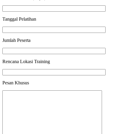
Tanggal Pelatihan
Jumlah Peserta
Rencana Lokasi Training
Pesan Khusus