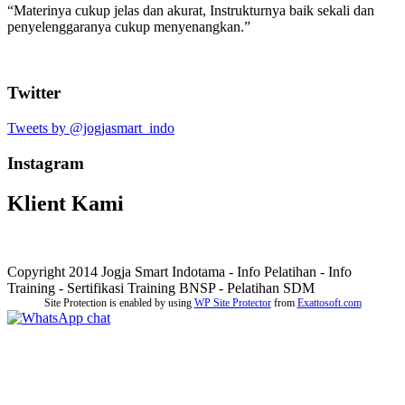
“Materinya cukup jelas dan akurat, Instrukturnya baik sekali dan
penyelenggaranya cukup menyenangkan.”
Twitter
Tweets by @jogjasmart_indo
Instagram
Klient Kami
Copyright 2014 Jogja Smart Indotama - Info Pelatihan - Info
Training - Sertifikasi Training BNSP - Pelatihan SDM
Site Protection is enabled by using
WP Site Protector
from
Exattosoft.com