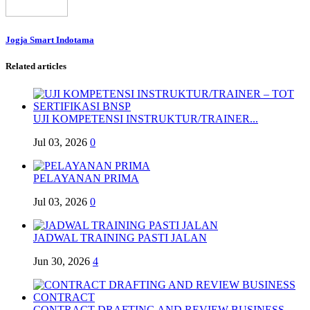
Jogja Smart Indotama
Related articles
UJI KOMPETENSI INSTRUKTUR/TRAINER...
Jul 03, 2026
0
PELAYANAN PRIMA
Jul 03, 2026
0
JADWAL TRAINING PASTI JALAN
Jun 30, 2026
4
CONTRACT DRAFTING AND REVIEW BUSINESS...