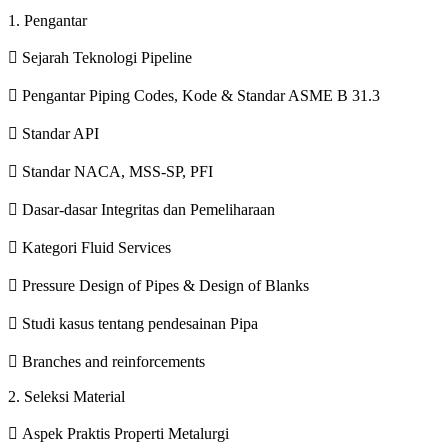
1. Pengantar
 Sejarah Teknologi Pipeline
 Pengantar Piping Codes, Kode & Standar ASME B 31.3
 Standar API
 Standar NACA, MSS-SP, PFI
 Dasar-dasar Integritas dan Pemeliharaan
 Kategori Fluid Services
 Pressure Design of Pipes & Design of Blanks
 Studi kasus tentang pendesainan Pipa
 Branches and reinforcements
2. Seleksi Material
 Aspek Praktis Properti Metalurgi