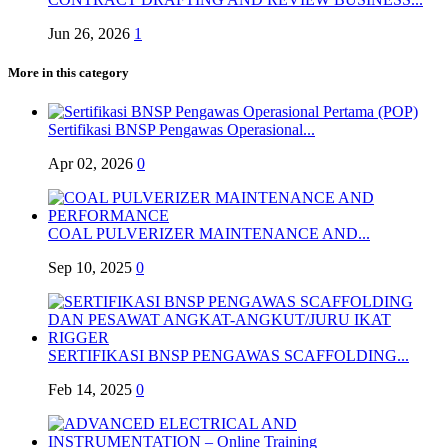
Jun 26, 2026
1
More in this category
Sertifikasi BNSP Pengawas Operasional...
Apr 02, 2026
0
COAL PULVERIZER MAINTENANCE AND...
Sep 10, 2025
0
SERTIFIKASI BNSP PENGAWAS SCAFFOLDING...
Feb 14, 2025
0