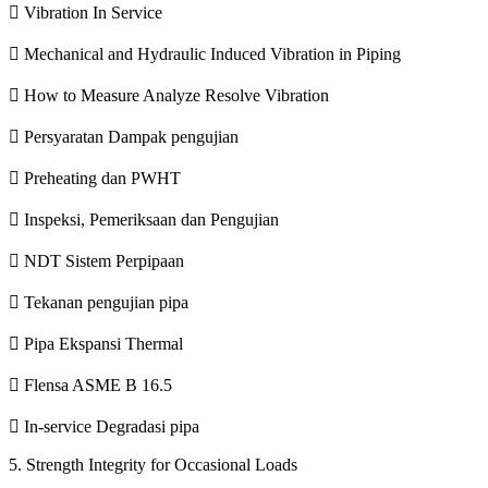
 Vibration In Service
 Mechanical and Hydraulic Induced Vibration in Piping
 How to Measure Analyze Resolve Vibration
 Persyaratan Dampak pengujian
 Preheating dan PWHT
 Inspeksi, Pemeriksaan dan Pengujian
 NDT Sistem Perpipaan
 Tekanan pengujian pipa
 Pipa Ekspansi Thermal
 Flensa ASME B 16.5
 In-service Degradasi pipa
5. Strength Integrity for Occasional Loads