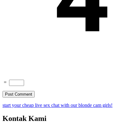
=
start your cheap live sex chat with our blonde cam girls!
Kontak Kami