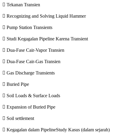
 Tekanan Transien
 Recognizing and Solving Liquid Hammer
 Pump Station Transients
 Studi Kegagalan Pipeline Karena Transient
 Dua-Fase Cair-Vapor Transien
 Dua-Fase Cair-Gas Transien
 Gas Discharge Transients
 Buried Pipe
 Soil Loads & Surface Loads
 Expansion of Buried Pipe
 Soil settlement
 Kegagalan dalam PipelineStudy Kasus (dalam sejarah)