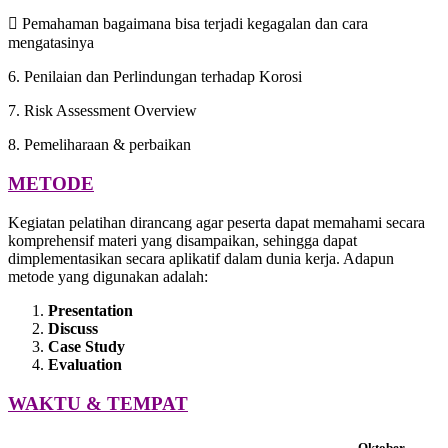
 Pemahaman bagaimana bisa terjadi kegagalan dan cara
mengatasinya
6. Penilaian dan Perlindungan terhadap Korosi
7. Risk Assessment Overview
8. Pemeliharaan & perbaikan
METODE
Kegiatan pelatihan dirancang agar peserta dapat memahami secara
komprehensif materi yang disampaikan, sehingga dapat
dimplementasikan secara aplikatif dalam dunia kerja. Adapun
metode yang digunakan adalah:
Presentation
Discuss
Case Study
Evaluation
WAKTU & TEMPAT
Oktober -