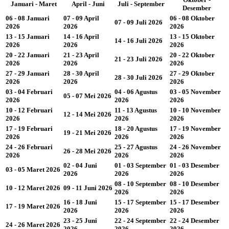
Januari - Maret
April - Juni
Juli - September
Desember
06 - 08 Januari
07 - 09 April
06 - 08 Oktober
07 - 09 Juli 2026
2026
2026
2026
13 - 15 Januari
14 - 16 April
13 - 15 Oktober
14 - 16 Juli 2026
2026
2026
2026
20 - 22 Januari
21 - 23 April
20 - 22 Oktober
21 - 23 Juli 2026
2026
2026
2026
27 - 29 Januari
28 - 30 April
27 - 29 Oktober
28 - 30 Juli 2026
2026
2026
2026
03 - 04 Februari
04 - 06 Agustus
03 - 05 November
05 - 07 Mei 2026
2026
2026
2026
10 - 12 Februari
11 - 13 Agustus
10 - 10 November
12 - 14 Mei 2026
2026
2026
2026
17 - 19 Februari
18 - 20 Agustus
17 - 19 November
19 - 21 Mei 2026
2026
2026
2026
24 - 26 Februari
25 - 27 Agustus
24 - 26 November
26 - 28 Mei 2026
2026
2026
2026
02 - 04 Juni
01 - 03 September
01 - 03 Desember
03 - 05 Maret 2026
2026
2026
2026
08 - 10 September
08 - 10 Desember
10 - 12 Maret 2026
09 - 11 Juni 2026
2026
2026
16 - 18 Juni
15 - 17 September
15 - 17 Desember
17 - 19 Maret 2026
2026
2026
2026
23 - 25 Juni
22 - 24 September
22 - 24 Desember
24 - 26 Maret 2026
2026
2026
2026