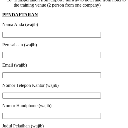
the training venue (2 person from one company)
PENDAFTARAN
Nama Anda (wajib)
Perusahaan (wajib)
Email (wajib)
Nomor Telepon Kantor (wajib)
Nomor Handphone (wajib)
Judul Pelatihan (wajib)