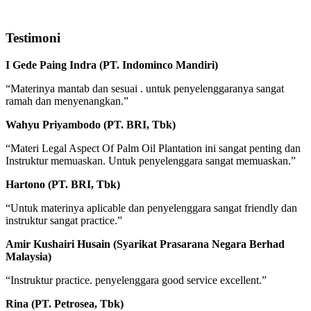
Testimoni
I Gede Paing Indra (PT. Indominco Mandiri)
“Materinya mantab dan sesuai . untuk penyelenggaranya sangat
ramah dan menyenangkan.”
Wahyu Priyambodo (PT. BRI, Tbk)
“Materi Legal Aspect Of Palm Oil Plantation ini sangat penting dan
Instruktur memuaskan. Untuk penyelenggara sangat memuaskan.”
Hartono (PT. BRI, Tbk)
“Untuk materinya aplicable dan penyelenggara sangat friendly dan
instruktur sangat practice.”
Amir Kushairi Husain (Syarikat Prasarana Negara Berhad
Malaysia)
“Instruktur practice. penyelenggara good service excellent.”
Rina (PT. Petrosea, Tbk)