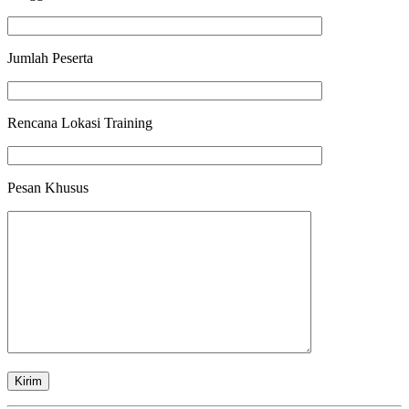
Jumlah Peserta
Rencana Lokasi Training
Pesan Khusus