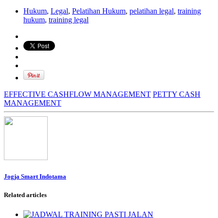
Hukum
,
Legal
,
Pelatihan Hukum
,
pelatihan legal
,
training
hukum
,
training legal
EFFECTIVE CASHFLOW MANAGEMENT
PETTY CASH
MANAGEMENT
Jogja Smart Indotama
Related articles