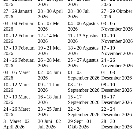
2026
2026
2026
2026
27 - 29 Januari
28 - 30 April
28 - 30 Juli
27 - 29 Oktober
2026
2026
2026
2026
03 - 04 Februari
05 - 07 Mei
04 - 06 Agustus
03 - 05
2026
2026
2026
November 2026
10 - 12 Februari
12 - 14 Mei
11 - 13 Agustus
10 - 10
2026
2026
2026
November 2026
17 - 19 Februari
19 - 21 Mei
18 - 20 Agustus
17 - 19
2026
2026
2026
November 2026
24 - 26 Februari
26 - 28 Mei
25 - 27 Agustus
24 - 26
2026
2026
2026
November 2026
03 - 05 Maret
02 - 04 Juni
01 - 03
01 - 03
2026
2026
September 2026
Desember 2026
10 - 12 Maret
09 - 11 Juni
08 - 10
08 - 10
2026
2026
September 2026
Desember 2026
17 - 19 Maret
16 - 18 Juni
15 - 17
15 - 17
2026
2026
September 2026
Desember 2026
24 - 26 Maret
23 - 25 Juni
22 - 24
22 - 24
2026
2026
September 2026
Desember 2026
31 Maret - 02
30 Juni - 02
29 Sept - 01
28 - 30
April 2026
Juli 2026
Oktb 2026
Desember 2026