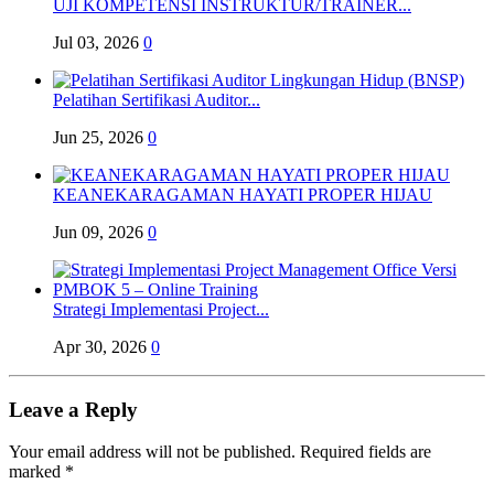
UJI KOMPETENSI INSTRUKTUR/TRAINER...
Jul 03, 2026
0
Pelatihan Sertifikasi Auditor...
Jun 25, 2026
0
KEANEKARAGAMAN HAYATI PROPER HIJAU
Jun 09, 2026
0
Strategi Implementasi Project...
Apr 30, 2026
0
Leave a Reply
Your email address will not be published.
Required fields are
marked
*