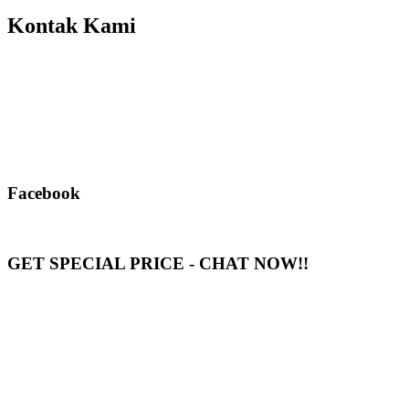
Kontak Kami
Facebook
GET SPECIAL PRICE - CHAT NOW!!