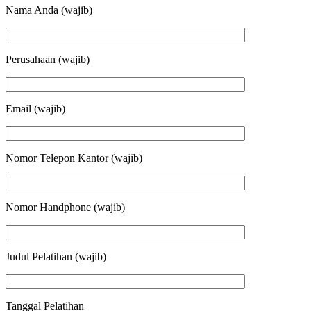
Nama Anda (wajib)
Perusahaan (wajib)
Email (wajib)
Nomor Telepon Kantor (wajib)
Nomor Handphone (wajib)
Judul Pelatihan (wajib)
Tanggal Pelatihan