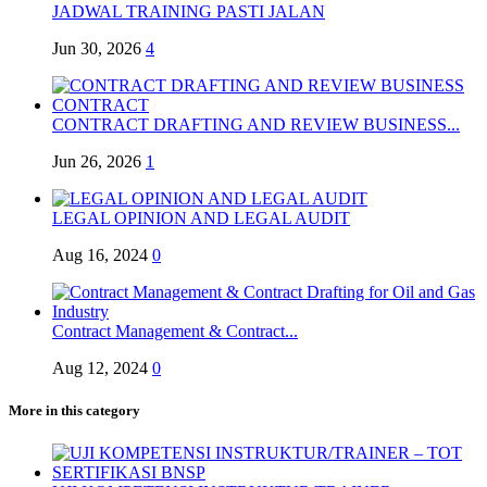
JADWAL TRAINING PASTI JALAN
Jun 30, 2026
4
CONTRACT DRAFTING AND REVIEW BUSINESS...
Jun 26, 2026
1
LEGAL OPINION AND LEGAL AUDIT
Aug 16, 2024
0
Contract Management & Contract...
Aug 12, 2024
0
More in this category