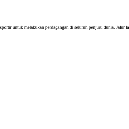
rtir untuk melakukan perdagangan di seluruh penjuru dunia. Jalur la