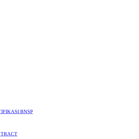
IFIKASI BNSP
NTRACT