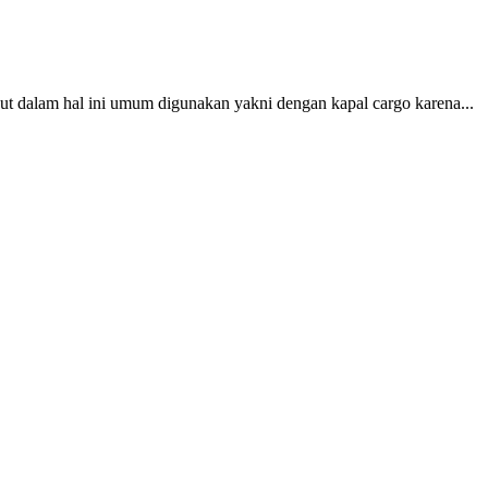
ut dalam hal ini umum digunakan yakni dengan kapal cargo karena...