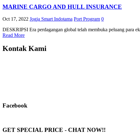
MARINE CARGO AND HULL INSURANCE
Oct 17, 2022
Jogja Smart Indotama
Port Program
0
DESKRIPSI Era perdagangan global telah membuka peluang para ekspo
Read More
Kontak Kami
Facebook
GET SPECIAL PRICE - CHAT NOW!!