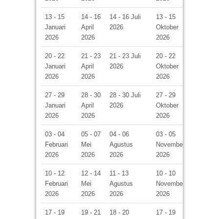
13 - 15
14 - 16
14 - 16 Juli
13 - 15
Januari
April
2026
Oktober
2026
2026
2026
20 - 22
21 - 23
21 - 23 Juli
20 - 22
Januari
April
2026
Oktober
2026
2026
2026
27 - 29
28 - 30
28 - 30 Juli
27 - 29
Januari
April
2026
Oktober
2026
2026
2026
03 - 04
05 - 07
04 - 06
03 - 05
Februari
Mei
Agustus
November
2026
2026
2026
2026
10 - 12
12 - 14
11 - 13
10 - 10
Februari
Mei
Agustus
November
2026
2026
2026
2026
17 - 19
19 - 21
18 - 20
17 - 19