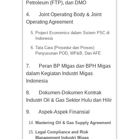
Petroleum (FTP), dan DMO
4. Joint Operating Body & Joint
Operating Agreement
Project Economics dalam Sistem PSC di
Indonesia
Tata Cara (Prosedur dan Proses)
Penyusunan POD, WP&B, Dan AFE
7. Peran BP MIgas dan BPH Migas
dalam Kegiatan Industri Migas
Indonesia
8. Dokumen-Dokumen Kontrak
Industri Oil & Gas Sektor Hulu dan Hilir
9. Aspek-Aspek Finansial
Mastering Oil & Gas Supply Agreement
Legal Compliance and Risk
Management Industri Migas