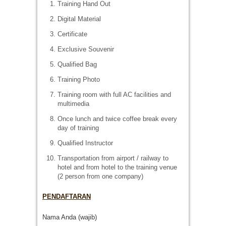
Training Hand Out
Digital Material
Certificate
Exclusive Souvenir
Qualified Bag
Training Photo
Training room with full AC facilities and
multimedia
Once lunch and twice coffee break every
day of training
Qualified Instructor
Transportation from airport / railway to
hotel and from hotel to the training venue
(2 person from one company)
PENDAFTARAN
Nama Anda (wajib)