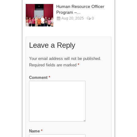
Human Resource Officer
Program –...
Aug 20, 2025
0
Leave a Reply
Your email address will not be published.
Required fields are marked
*
Comment
*
Name
*