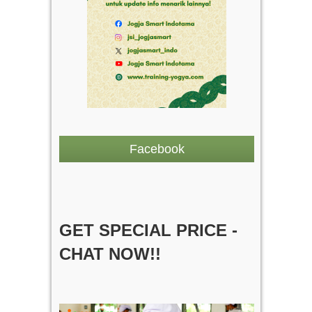
Facebook
GET SPECIAL PRICE -
CHAT NOW!!