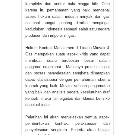
kompleks dari sector hulu hingga hilir. Oleh
karena itu pemahaman yang baik mengenai
aspek hukum dalam industri minyak dan gas
nasional sangat penting dimiliki mengingat
kedudukan Indonesia sebagai salah satu negara
produsen dan importir migas.
Hukum Kontrak Manajemen di bidang Minyak &
Gas merupakan suatu aspek kritis yang dapat
membuat suatu terobosan besar dalam
anggaran organisasi. Mahalnya proses litigasi
dan proses penyelesaian sengketa diharapkan
dapat diantisipasi dengan pemahaman skema
kontrak yang baik. Melalui sebuah pengamatan
yang baik dan analisis secara keseluruhan draf
kontrak, maka ambiguitas dan klausa berisiko
dapat dihindari.
Pelatihan ini akan menjelaskan semua aspek
pembentukan kontrak, pelaksanaan dan
penyelesaian sengketa. Peserta akan belajar