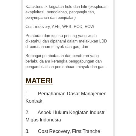
Karakteristik kegiatan hulu dan hilir (eksplorasi,
eksploitasi, pengolahan, pengangkutan,
penyimpanan dan penjualan)
Cost recovery, AFE, WPB, POD, ROW
Peraturan dan isu-isu penting yang wajib
diketahui dan dipahami dalam melakukan LDD
di perusahaan minyak dan gas, dan
Berbagai pembatasan dan peraturan yang
berlaku dalam kerangka penggabungan dan
pengambilalihan perusahaan minyak dan gas.
MATERI
1. Pemahaman Dasar Manajemen
Kontrak
2. Aspek Hukum Kegiatan Industri
Migas Indonesia
3. Cost Recovery, First Tranche