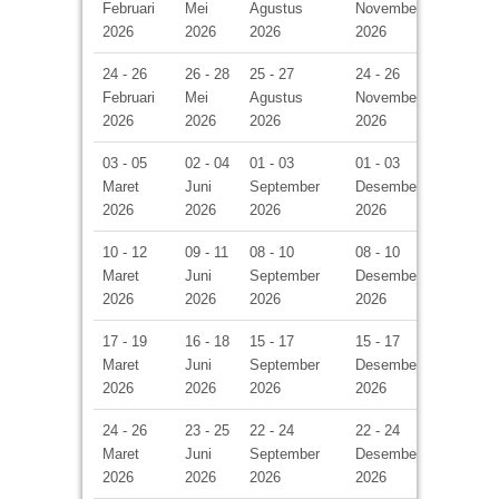
Februari
Mei
Agustus
November
2026
2026
2026
2026
24 - 26
26 - 28
25 - 27
24 - 26
Februari
Mei
Agustus
November
2026
2026
2026
2026
03 - 05
02 - 04
01 - 03
01 - 03
Maret
Juni
September
Desember
2026
2026
2026
2026
10 - 12
09 - 11
08 - 10
08 - 10
Maret
Juni
September
Desember
2026
2026
2026
2026
17 - 19
16 - 18
15 - 17
15 - 17
Maret
Juni
September
Desember
2026
2026
2026
2026
24 - 26
23 - 25
22 - 24
22 - 24
Maret
Juni
September
Desember
2026
2026
2026
2026