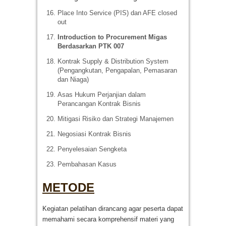
Place Into Service (PIS) dan AFE closed
out
Introduction to Procurement Migas
Berdasarkan PTK 007
Kontrak Supply & Distribution System
(Pengangkutan, Pengapalan, Pemasaran
dan Niaga)
Asas Hukum Perjanjian dalam
Perancangan Kontrak Bisnis
Mitigasi Risiko dan Strategi Manajemen
Negosiasi Kontrak Bisnis
Penyelesaian Sengketa
Pembahasan Kasus
METODE
Kegiatan pelatihan dirancang agar peserta dapat
memahami secara komprehensif materi yang