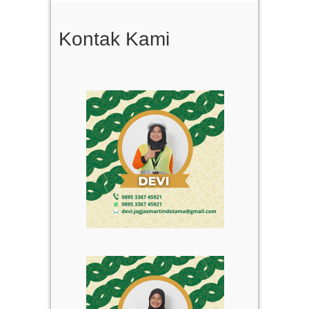
Kontak Kami