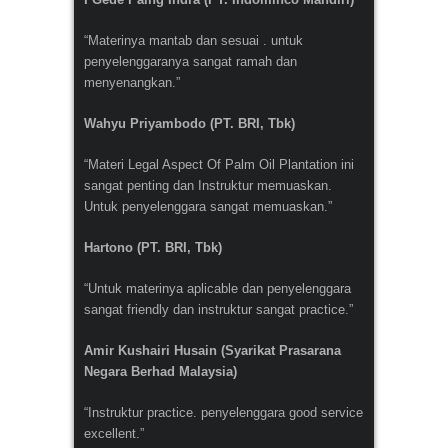
“Materinya mantab dan sesuai . untuk
penyelenggaranya sangat ramah dan
menyenangkan.”
Wahyu Priyambodo (PT. BRI, Tbk)
“Materi Legal Aspect Of Palm Oil Plantation ini
sangat penting dan Instruktur memuaskan.
Untuk penyelenggara sangat memuaskan.”
Hartono (PT. BRI, Tbk)
“Untuk materinya aplicable dan penyelenggara
sangat friendly dan instruktur sangat practice.”
Amir Kushairi Husain (Syarikat Prasarana
Negara Berhad Malaysia)
“Instruktur practice. penyelenggara good service
excellent.”