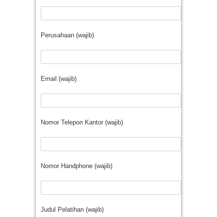
Perusahaan (wajib)
Email (wajib)
Nomor Telepon Kantor (wajib)
Nomor Handphone (wajib)
Judul Pelatihan (wajib)