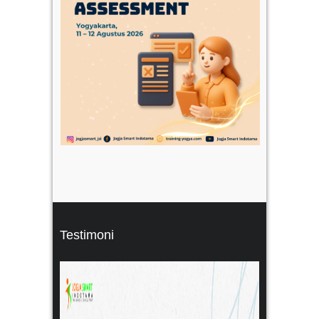
Testimoni