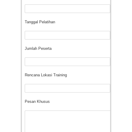
Tanggal Pelatihan
Jumlah Peserta
Rencana Lokasi Training
Pesan Khusus