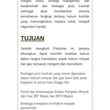
mitigasi risiko, strategi manajemen, dan
karakteristik dari berbagai jenis kontrak
sehingga akan memberikan peserta
pemahaman lengkap tentang hukum kontrak
yang memungkinkan mereka untuk menjadi
negosiator handal.
TUJUAN
Setelah mengikuti Pelatihan ini, peserta
diharapkan dapat memiliki keahlian hukum
dalam rangka memahami aspek hukum minyak
dan gas termasuk mengerti dan memahami:
Berbagai jenis kontrak yang umum digunakan
dalam industri minyak dan gas bumi baik pada
kegiatan di sector hulu hingga hilir
Peran dan kewenangan Badan Pengatur Minyak
dan Gas (BP Migas dan BPH Migas)
Berbagai kewajiban kontraktor kepada
pemerintah