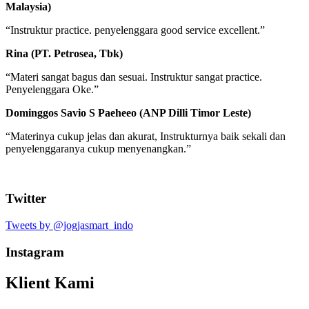
Malaysia)
“Instruktur practice. penyelenggara good service excellent.”
Rina (PT. Petrosea, Tbk)
“Materi sangat bagus dan sesuai. Instruktur sangat practice.
Penyelenggara Oke.”
Dominggos Savio S Paeheeo (ANP Dilli Timor Leste)
“Materinya cukup jelas dan akurat, Instrukturnya baik sekali dan
penyelenggaranya cukup menyenangkan.”
Twitter
Tweets by @jogjasmart_indo
Instagram
Klient Kami