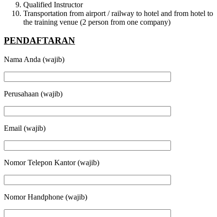
Qualified Instructor
Transportation from airport / railway to hotel and from hotel to
the training venue (2 person from one company)
PENDAFTARAN
Nama Anda (wajib)
Perusahaan (wajib)
Email (wajib)
Nomor Telepon Kantor (wajib)
Nomor Handphone (wajib)