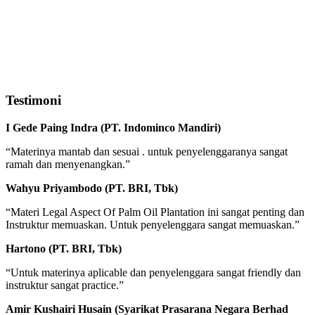
Testimoni
I Gede Paing Indra (PT. Indominco Mandiri)
“Materinya mantab dan sesuai . untuk penyelenggaranya sangat
ramah dan menyenangkan.”
Wahyu Priyambodo (PT. BRI, Tbk)
“Materi Legal Aspect Of Palm Oil Plantation ini sangat penting dan
Instruktur memuaskan. Untuk penyelenggara sangat memuaskan.”
Hartono (PT. BRI, Tbk)
“Untuk materinya aplicable dan penyelenggara sangat friendly dan
instruktur sangat practice.”
Amir Kushairi Husain (Syarikat Prasarana Negara Berhad