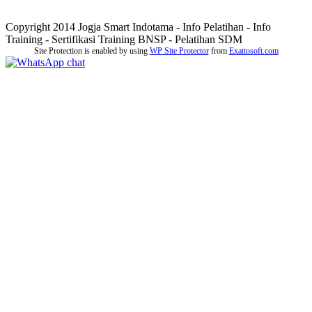
Copyright 2014 Jogja Smart Indotama - Info Pelatihan - Info
Training - Sertifikasi Training BNSP - Pelatihan SDM
Site Protection is enabled by using
WP Site Protector
from
Exattosoft.com