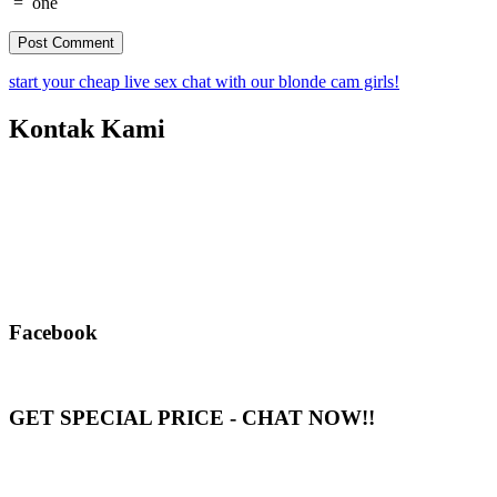
=
one
start your cheap live sex chat with our blonde cam girls!
Kontak Kami
Facebook
GET SPECIAL PRICE - CHAT NOW!!