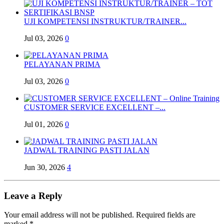
UJI KOMPETENSI INSTRUKTUR/TRAINER...
Jul 03, 2026
0
PELAYANAN PRIMA
Jul 03, 2026
0
CUSTOMER SERVICE EXCELLENT –...
Jul 01, 2026
0
JADWAL TRAINING PASTI JALAN
Jun 30, 2026
4
Leave a Reply
Your email address will not be published.
Required fields are
marked
*