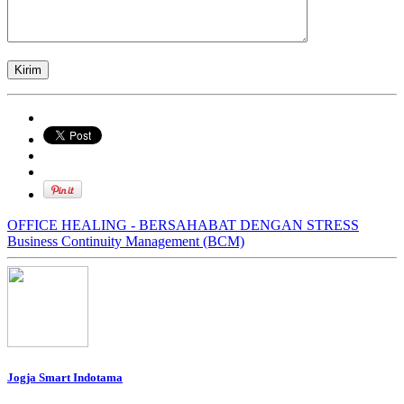
OFFICE HEALING - BERSAHABAT DENGAN STRESS
Business Continuity Management (BCM)
Jogja Smart Indotama