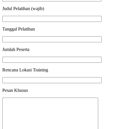
Judul Pelatihan (wajib)
Tanggal Pelatihan
Jumlah Peserta
Rencana Lokasi Training
Pesan Khusus