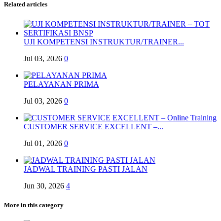
Related articles
UJI KOMPETENSI INSTRUKTUR/TRAINER...
Jul 03, 2026
0
PELAYANAN PRIMA
Jul 03, 2026
0
CUSTOMER SERVICE EXCELLENT –...
Jul 01, 2026
0
JADWAL TRAINING PASTI JALAN
Jun 30, 2026
4
More in this category