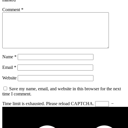
Comment
*
Name
*
Email
*
Website
Save my name, email, and website in this browser for the next
time I comment.
Time limit is exhausted. Please reload CAPTCHA.
−