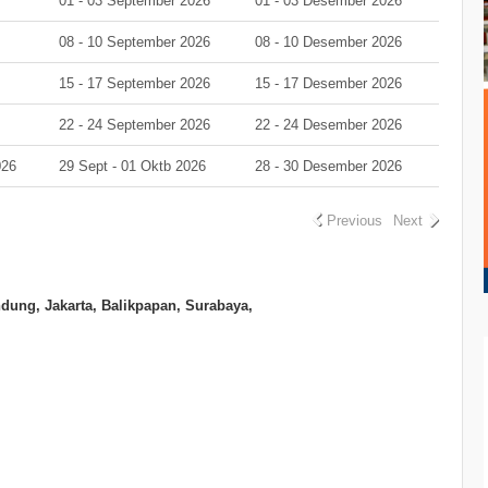
01 - 03 September 2026
01 - 03 Desember 2026
08 - 10 September 2026
08 - 10 Desember 2026
15 - 17 September 2026
15 - 17 Desember 2026
22 - 24 September 2026
22 - 24 Desember 2026
026
29 Sept - 01 Oktb 2026
28 - 30 Desember 2026
Previous
Next
ung, Jakarta, Balikpapan, Surabaya,