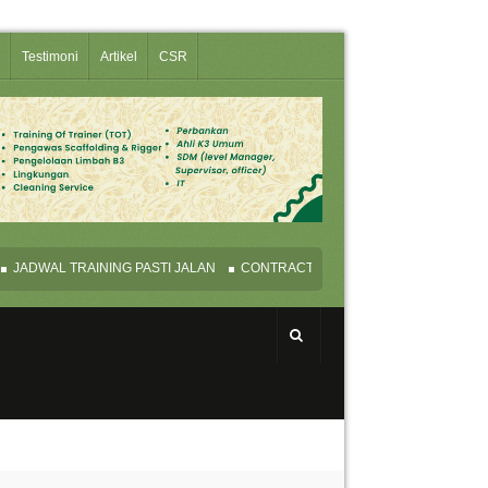
Testimoni
Artikel
CSR
DWAL TRAINING PASTI JALAN
CONTRACT DRAFTING AND REVIEW BUSIN