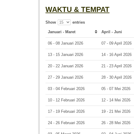
WAKTU & TEMPAT
Show
entries
Januari - Maret
April - Juni
06 - 08 Januari 2026
07 - 09 April 2026
13 - 15 Januari 2026
14 - 16 April 2026
20 - 22 Januari 2026
21 - 23 April 2026
27 - 29 Januari 2026
28 - 30 April 2026
03 - 04 Februari 2026
05 - 07 Mei 2026
10 - 12 Februari 2026
12 - 14 Mei 2026
17 - 19 Februari 2026
19 - 21 Mei 2026
24 - 26 Februari 2026
26 - 28 Mei 2026