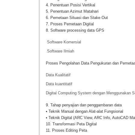
4. Penentuan Posisi Vertikal
5. Penentuan Azimut Matahari
6. Pemetaan Situasi dan Stake Out
7. Proses Pemetaan Digital
8. Software processing data GPS
Software Komersial
Software Ilmiah
Proses Pengolahan Data Pengukuran dan Pemetaan
Data Kualitatif
Data kuantitatif
Digital Computing System dengan Menggunakan S
9. Tahap penyajian dan penggambaran data
• Teknik Manual dengan Alat-alat Fungsional
• Teknik Digital (ARC View, ARC Info, AutoCAD Ma
10. Transformasi Peta Digital
11. Proses Editing Peta