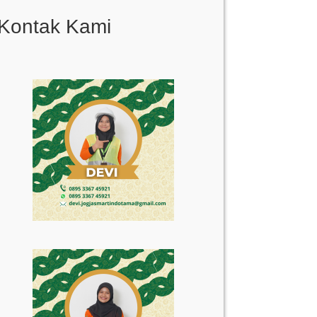
Kontak Kami