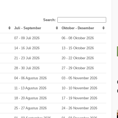
Search:
Juli - September
Oktober - Desember
07 - 09 Juli 2026
06 - 08 Oktober 2026
14 - 16 Juli 2026
13 - 15 Oktober 2026
21 - 23 Juli 2026
20 - 22 Oktober 2026
28 - 30 Juli 2026
27 - 29 Oktober 2026
04 - 06 Agustus 2026
03 - 05 November 2026
11 - 13 Agustus 2026
10 - 10 November 2026
18 - 20 Agustus 2026
17 - 19 November 2026
25 - 27 Agustus 2026
24 - 26 November 2026