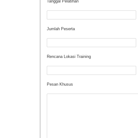
Tanggal Pelatihan
Jumlah Peserta
Rencana Lokasi Training
Pesan Khusus