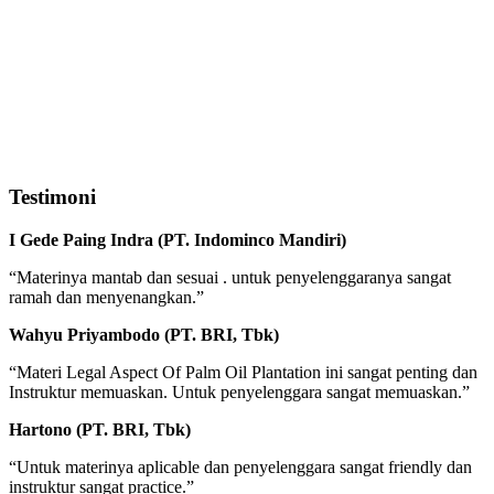
Testimoni
I Gede Paing Indra (PT. Indominco Mandiri)
“Materinya mantab dan sesuai . untuk penyelenggaranya sangat
ramah dan menyenangkan.”
Wahyu Priyambodo (PT. BRI, Tbk)
“Materi Legal Aspect Of Palm Oil Plantation ini sangat penting dan
Instruktur memuaskan. Untuk penyelenggara sangat memuaskan.”
Hartono (PT. BRI, Tbk)
“Untuk materinya aplicable dan penyelenggara sangat friendly dan
instruktur sangat practice.”