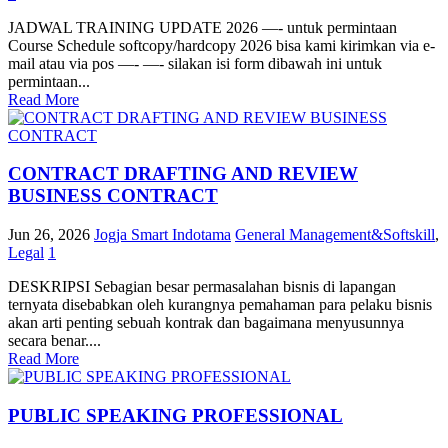
JADWAL TRAINING UPDATE 2026 —- untuk permintaan
Course Schedule softcopy/hardcopy 2026 bisa kami kirimkan via e-
mail atau via pos —- —- silakan isi form dibawah ini untuk
permintaan...
Read More
CONTRACT DRAFTING AND REVIEW
BUSINESS CONTRACT
Jun 26, 2026
Jogja Smart Indotama
General Management&Softskill
,
Legal
1
DESKRIPSI Sebagian besar permasalahan bisnis di lapangan
ternyata disebabkan oleh kurangnya pemahaman para pelaku bisnis
akan arti penting sebuah kontrak dan bagaimana menyusunnya
secara benar....
Read More
PUBLIC SPEAKING PROFESSIONAL