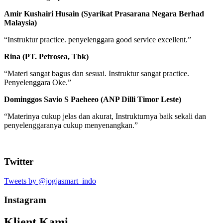
Amir Kushairi Husain (Syarikat Prasarana Negara Berhad
Malaysia)
“Instruktur practice. penyelenggara good service excellent.”
Rina (PT. Petrosea, Tbk)
“Materi sangat bagus dan sesuai. Instruktur sangat practice.
Penyelenggara Oke.”
Dominggos Savio S Paeheeo (ANP Dilli Timor Leste)
“Materinya cukup jelas dan akurat, Instrukturnya baik sekali dan
penyelenggaranya cukup menyenangkan.”
Twitter
Tweets by @jogjasmart_indo
Instagram
Klient Kami