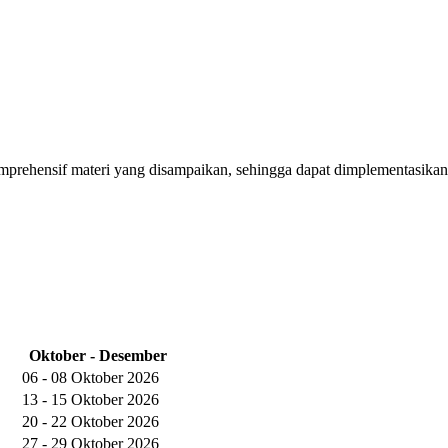
mprehensif materi yang disampaikan, sehingga dapat dimplementasikan
Oktober - Desember
06 - 08 Oktober 2026
13 - 15 Oktober 2026
20 - 22 Oktober 2026
27 - 29 Oktober 2026