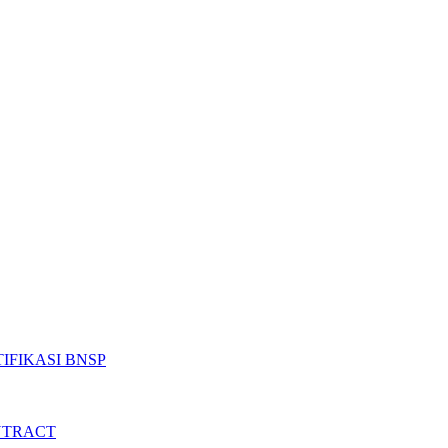
IFIKASI BNSP
NTRACT