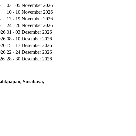
6
03 - 05 November 2026
6
10 - 10 November 2026
6
17 - 19 November 2026
6
24 - 26 November 2026
026
01 - 03 Desember 2026
026
08 - 10 Desember 2026
026
15 - 17 Desember 2026
026
22 - 24 Desember 2026
026
28 - 30 Desember 2026
alikpapan, Surabaya,