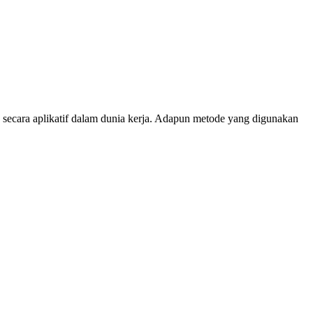
 secara aplikatif dalam dunia kerja. Adapun metode yang digunakan