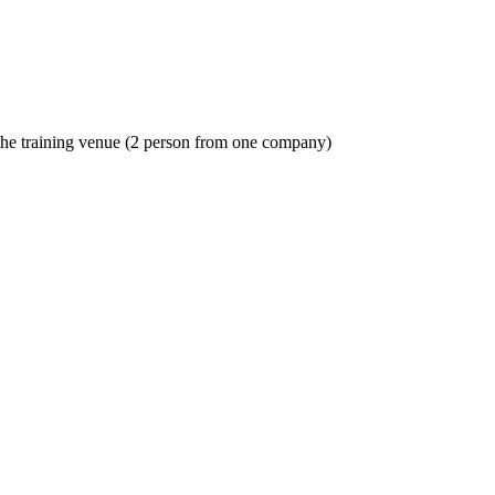
o the training venue (2 person from one company)