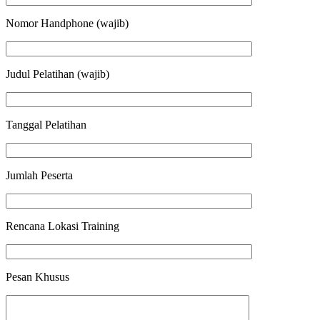
Nomor Handphone (wajib)
Judul Pelatihan (wajib)
Tanggal Pelatihan
Jumlah Peserta
Rencana Lokasi Training
Pesan Khusus