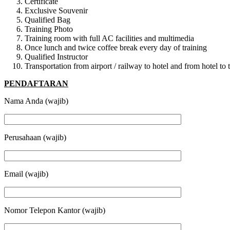
Certificate
Exclusive Souvenir
Qualified Bag
Training Photo
Training room with full AC facilities and multimedia
Once lunch and twice coffee break every day of training
Qualified Instructor
Transportation from airport / railway to hotel and from hotel t
PENDAFTARAN
Nama Anda (wajib)
Perusahaan (wajib)
Email (wajib)
Nomor Telepon Kantor (wajib)