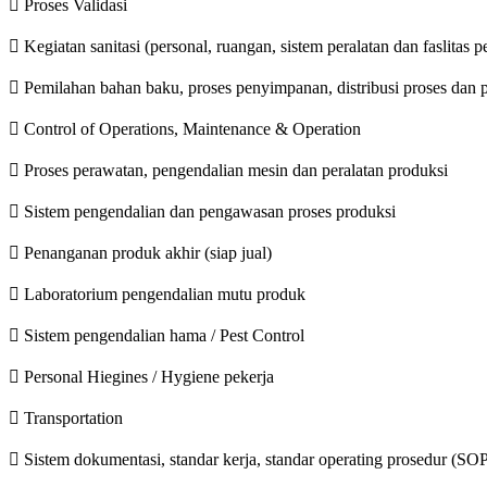
 Proses Validasi
 Kegiatan sanitasi (personal, ruangan, sistem peralatan dan faslitas
 Pemilahan bahan baku, proses penyimpanan, distribusi proses dan 
 Control of Operations, Maintenance & Operation
 Proses perawatan, pengendalian mesin dan peralatan produksi
 Sistem pengendalian dan pengawasan proses produksi
 Penanganan produk akhir (siap jual)
 Laboratorium pengendalian mutu produk
 Sistem pengendalian hama / Pest Control
 Personal Hiegines / Hygiene pekerja
 Transportation
 Sistem dokumentasi, standar kerja, standar operating prosedur (SO