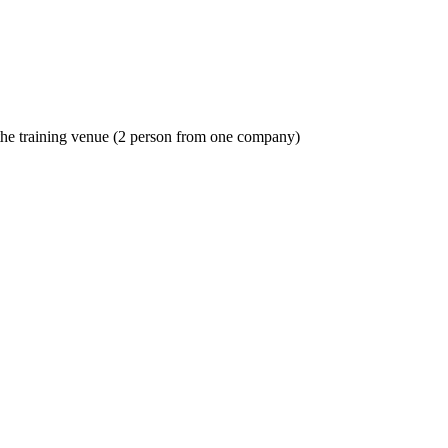
o the training venue (2 person from one company)