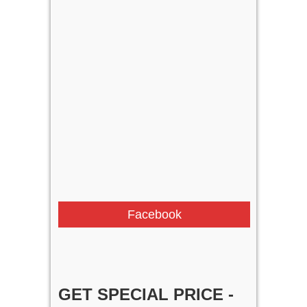
Facebook
GET SPECIAL PRICE -