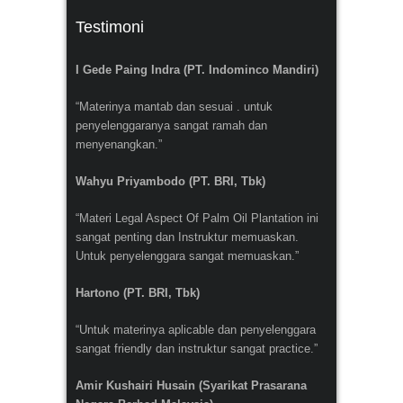
Testimoni
I Gede Paing Indra (PT. Indominco Mandiri)
“Materinya mantab dan sesuai . untuk
penyelenggaranya sangat ramah dan
menyenangkan.”
Wahyu Priyambodo (PT. BRI, Tbk)
“Materi Legal Aspect Of Palm Oil Plantation ini
sangat penting dan Instruktur memuaskan.
Untuk penyelenggara sangat memuaskan.”
Hartono (PT. BRI, Tbk)
“Untuk materinya aplicable dan penyelenggara
sangat friendly dan instruktur sangat practice.”
Amir Kushairi Husain (Syarikat Prasarana