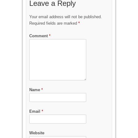
Leave a Reply
Your email address will not be published.
Required fields are marked
*
Comment
*
Name
*
Email
*
Website