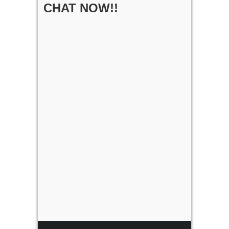
CHAT NOW!!