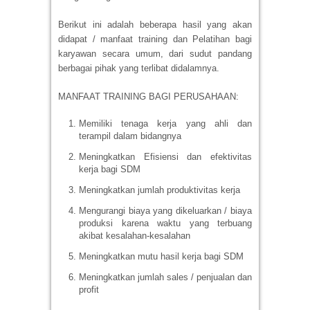
Berikut ini adalah beberapa hasil yang akan
didapat / manfaat training dan Pelatihan bagi
karyawan secara umum, dari sudut pandang
berbagai pihak yang terlibat didalamnya.
MANFAAT TRAINING BAGI PERUSAHAAN:
Memiliki tenaga kerja yang ahli dan
terampil dalam bidangnya
Meningkatkan Efisiensi dan efektivitas
kerja bagi SDM
Meningkatkan jumlah produktivitas kerja
Mengurangi biaya yang dikeluarkan / biaya
produksi karena waktu yang terbuang
akibat kesalahan-kesalahan
Meningkatkan mutu hasil kerja bagi SDM
Meningkatkan jumlah sales / penjualan dan
profit