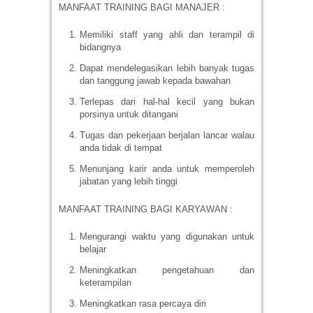
MANFAAT TRAINING BAGI MANAJER :
Memiliki staff yang ahli dan terampil di
bidangnya
Dapat mendelegasikan lebih banyak tugas
dan tanggung jawab kepada bawahan
Terlepas dari hal-hal kecil yang bukan
porsinya untuk ditangani
Tugas dan pekerjaan berjalan lancar walau
anda tidak di tempat
Menunjang karir anda untuk memperoleh
jabatan yang lebih tinggi
MANFAAT TRAINING BAGI KARYAWAN :
Mengurangi waktu yang digunakan untuk
belajar
Meningkatkan pengetahuan dan
keterampilan
Meningkatkan rasa percaya diri