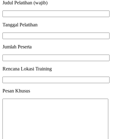
Judul Pelatihan (wajib)
Tanggal Pelatihan
Jumlah Peserta
Rencana Lokasi Training
Pesan Khusus