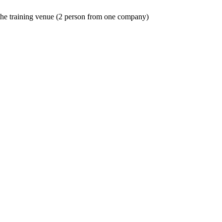
o the training venue (2 person from one company)