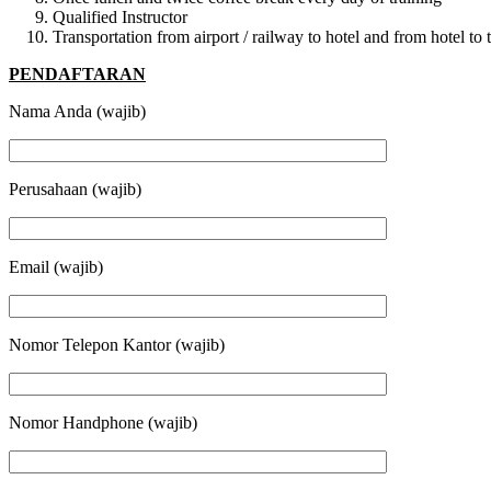
Qualified Instructor
Transportation from airport / railway to hotel and from hotel t
PENDAFTARAN
Nama Anda (wajib)
Perusahaan (wajib)
Email (wajib)
Nomor Telepon Kantor (wajib)
Nomor Handphone (wajib)