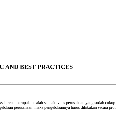
C AND BEST PRACTICES
s karena merupakan salah satu aktivitas perusahaan yang sudah cukup 
engelolaan perusahaan, maka pengelolaannya harus dilakukan secara prof