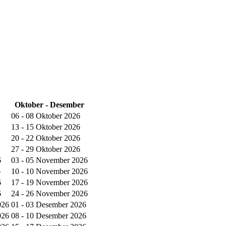
Oktober - Desember
06 - 08 Oktober 2026
13 - 15 Oktober 2026
20 - 22 Oktober 2026
27 - 29 Oktober 2026
6
03 - 05 November 2026
6
10 - 10 November 2026
6
17 - 19 November 2026
6
24 - 26 November 2026
026
01 - 03 Desember 2026
026
08 - 10 Desember 2026