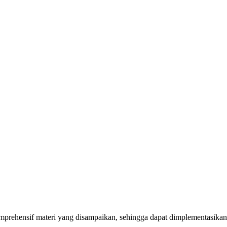
mprehensif materi yang disampaikan, sehingga dapat dimplementasikan