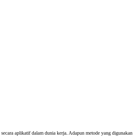
 secara aplikatif dalam dunia kerja. Adapun metode yang digunakan