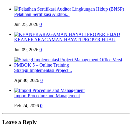
Pelatihan Sertifikasi Auditor...
Jun 25, 2026
0
KEANEKARAGAMAN HAYATI PROPER HIJAU
Jun 09, 2026
0
Strategi Implementasi Project...
Apr 30, 2026
0
Import Procedure and Management
Feb 24, 2026
0
Leave a Reply