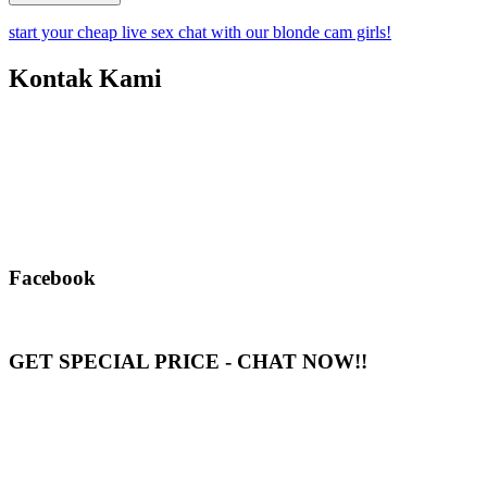
start your cheap live sex chat with our blonde cam girls!
Kontak Kami
Facebook
GET SPECIAL PRICE - CHAT NOW!!