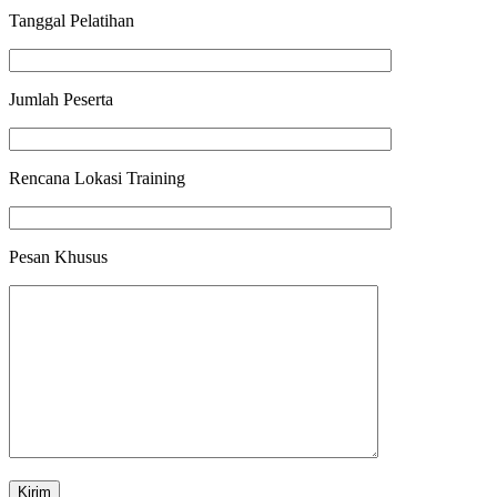
Tanggal Pelatihan
Jumlah Peserta
Rencana Lokasi Training
Pesan Khusus