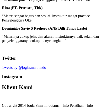
Rina (PT. Petrosea, Tbk)
“Materi sangat bagus dan sesuai. Instruktur sangat practice.
Penyelenggara Oke.”
Dominggos Savio S Paeheeo (ANP Dilli Timor Leste)
“Materinya cukup jelas dan akurat, Instrukturnya baik sekali dan
penyelenggaranya cukup menyenangkan.”
Twitter
Tweets by @jogjasmart_indo
Instagram
Klient Kami
Copyright 2014 Jogja Smart Indotama - Info Pelatihan - Info