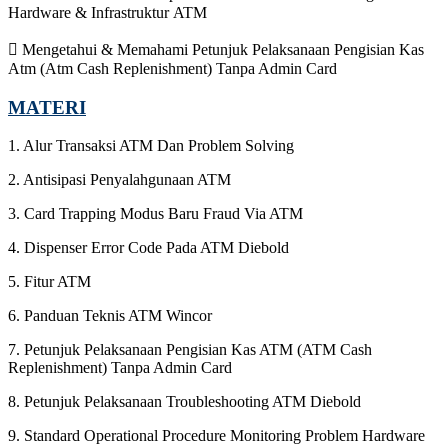
Hardware & Infrastruktur ATM
 Mengetahui & Memahami Petunjuk Pelaksanaan Pengisian Kas
Atm (Atm Cash Replenishment) Tanpa Admin Card
MATERI
1. Alur Transaksi ATM Dan Problem Solving
2. Antisipasi Penyalahgunaan ATM
3. Card Trapping Modus Baru Fraud Via ATM
4. Dispenser Error Code Pada ATM Diebold
5. Fitur ATM
6. Panduan Teknis ATM Wincor
7. Petunjuk Pelaksanaan Pengisian Kas ATM (ATM Cash
Replenishment) Tanpa Admin Card
8. Petunjuk Pelaksanaan Troubleshooting ATM Diebold
9. Standard Operational Procedure Monitoring Problem Hardware