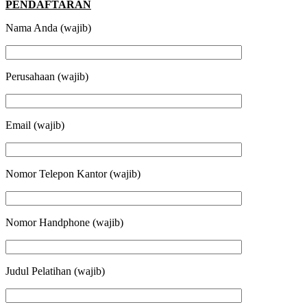
PENDAFTARAN
Nama Anda (wajib)
Perusahaan (wajib)
Email (wajib)
Nomor Telepon Kantor (wajib)
Nomor Handphone (wajib)
Judul Pelatihan (wajib)