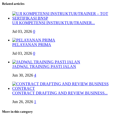
Related articles
UJI KOMPETENSI INSTRUKTUR/TRAINER...
Jul 03, 2026
0
PELAYANAN PRIMA
Jul 03, 2026
0
JADWAL TRAINING PASTI JALAN
Jun 30, 2026
4
CONTRACT DRAFTING AND REVIEW BUSINESS...
Jun 26, 2026
1
More in this category