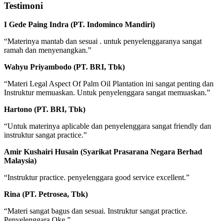
Testimoni
I Gede Paing Indra (PT. Indominco Mandiri)
“Materinya mantab dan sesuai . untuk penyelenggaranya sangat
ramah dan menyenangkan.”
Wahyu Priyambodo (PT. BRI, Tbk)
“Materi Legal Aspect Of Palm Oil Plantation ini sangat penting dan
Instruktur memuaskan. Untuk penyelenggara sangat memuaskan.”
Hartono (PT. BRI, Tbk)
“Untuk materinya aplicable dan penyelenggara sangat friendly dan
instruktur sangat practice.”
Amir Kushairi Husain (Syarikat Prasarana Negara Berhad
Malaysia)
“Instruktur practice. penyelenggara good service excellent.”
Rina (PT. Petrosea, Tbk)
“Materi sangat bagus dan sesuai. Instruktur sangat practice.
Penyelenggara Oke.”