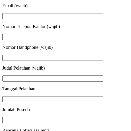
Email (wajib)
Nomor Telepon Kantor (wajib)
Nomor Handphone (wajib)
Judul Pelatihan (wajib)
Tanggal Pelatihan
Jumlah Peserta
Rencana Lokasi Training