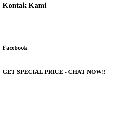
Kontak Kami
Facebook
GET SPECIAL PRICE - CHAT NOW!!