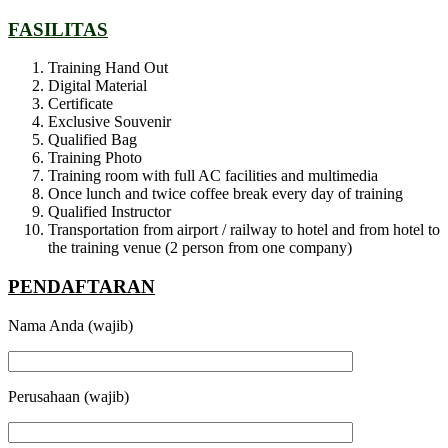
FASILITAS
Training Hand Out
Digital Material
Certificate
Exclusive Souvenir
Qualified Bag
Training Photo
Training room with full AC facilities and multimedia
Once lunch and twice coffee break every day of training
Qualified Instructor
Transportation from airport / railway to hotel and from hotel to
the training venue (2 person from one company)
PENDAFTARAN
Nama Anda (wajib)
Perusahaan (wajib)