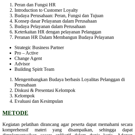
Peran dan Fungsi HR
Introduction to Customer Loyalty
Budaya Perusahaan: Peran, Fungsi dan Tujuan
Konsep dasar Pelayanan dalam Perusahaan
Budaya Pelayanan dalam Perusahaan
Keterkaitan HR dengan pelayanan Pelanggan
Peranan HR Dalam Membangun Budaya Pelayanan
Strategic Business Partner
Pro – Active
Change Agent
Advisor
Building Spirit Team
Mengembangkan Budaya berbasis Loyalitas Pelanggan di
Perusahaan
Diskusi & Presentasi Kelompok
Kelompok
Evaluasi dan Kesimpulan
METODE
Kegiatan pelatihan dirancang agar peserta dapat memahami secara
komprehensif materi yang disampaikan, sehingga dapat