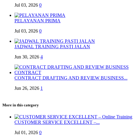
Jul 03, 2026
0
PELAYANAN PRIMA
Jul 03, 2026
0
JADWAL TRAINING PASTI JALAN
Jun 30, 2026
4
CONTRACT DRAFTING AND REVIEW BUSINESS...
Jun 26, 2026
1
More in this category
CUSTOMER SERVICE EXCELLENT –...
Jul 01, 2026
0