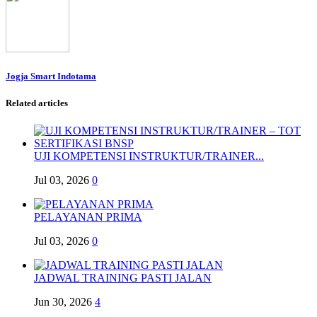
Jogja Smart Indotama
Related articles
UJI KOMPETENSI INSTRUKTUR/TRAINER...
Jul 03, 2026
0
PELAYANAN PRIMA
Jul 03, 2026
0
JADWAL TRAINING PASTI JALAN
Jun 30, 2026
4