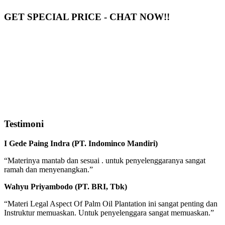
GET SPECIAL PRICE - CHAT NOW!!
Testimoni
I Gede Paing Indra (PT. Indominco Mandiri)
“Materinya mantab dan sesuai . untuk penyelenggaranya sangat
ramah dan menyenangkan.”
Wahyu Priyambodo (PT. BRI, Tbk)
“Materi Legal Aspect Of Palm Oil Plantation ini sangat penting dan
Instruktur memuaskan. Untuk penyelenggara sangat memuaskan.”