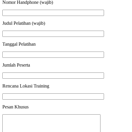
Nomor Handphone (wajib)
Judul Pelatihan (wajib)
Tanggal Pelatihan
Jumlah Peserta
Rencana Lokasi Training
Pesan Khusus