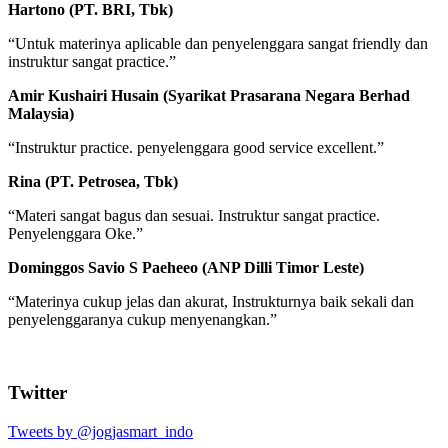
Hartono (PT. BRI, Tbk)
“Untuk materinya aplicable dan penyelenggara sangat friendly dan
instruktur sangat practice.”
Amir Kushairi Husain (Syarikat Prasarana Negara Berhad
Malaysia)
“Instruktur practice. penyelenggara good service excellent.”
Rina (PT. Petrosea, Tbk)
“Materi sangat bagus dan sesuai. Instruktur sangat practice.
Penyelenggara Oke.”
Dominggos Savio S Paeheeo (ANP Dilli Timor Leste)
“Materinya cukup jelas dan akurat, Instrukturnya baik sekali dan
penyelenggaranya cukup menyenangkan.”
Twitter
Tweets by @jogjasmart_indo