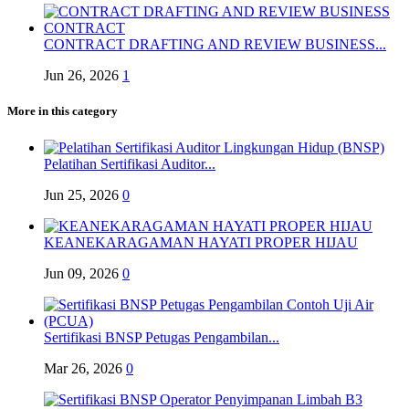
CONTRACT DRAFTING AND REVIEW BUSINESS...
Jun 26, 2026
1
More in this category
Pelatihan Sertifikasi Auditor...
Jun 25, 2026
0
KEANEKARAGAMAN HAYATI PROPER HIJAU
Jun 09, 2026
0
Sertifikasi BNSP Petugas Pengambilan...
Mar 26, 2026
0