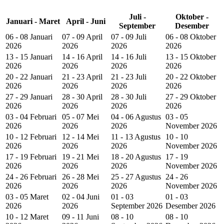
Juli -
Oktober -
Januari - Maret
April - Juni
September
Desember
06 - 08 Januari
07 - 09 April
07 - 09 Juli
06 - 08 Oktober
2026
2026
2026
2026
13 - 15 Januari
14 - 16 April
14 - 16 Juli
13 - 15 Oktober
2026
2026
2026
2026
20 - 22 Januari
21 - 23 April
21 - 23 Juli
20 - 22 Oktober
2026
2026
2026
2026
27 - 29 Januari
28 - 30 April
28 - 30 Juli
27 - 29 Oktober
2026
2026
2026
2026
03 - 04 Februari
05 - 07 Mei
04 - 06 Agustus
03 - 05
2026
2026
2026
November 2026
10 - 12 Februari
12 - 14 Mei
11 - 13 Agustus
10 - 10
2026
2026
2026
November 2026
17 - 19 Februari
19 - 21 Mei
18 - 20 Agustus
17 - 19
2026
2026
2026
November 2026
24 - 26 Februari
26 - 28 Mei
25 - 27 Agustus
24 - 26
2026
2026
2026
November 2026
03 - 05 Maret
02 - 04 Juni
01 - 03
01 - 03
2026
2026
September 2026
Desember 2026
10 - 12 Maret
09 - 11 Juni
08 - 10
08 - 10