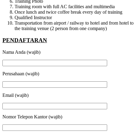
Training Photo
Training room with full AC facilities and multimedia
Once lunch and twice coffee break every day of training
Qualified Instructor
Transportation from airport / railway to hotel and from hotel to
the training venue (2 person from one company)
PENDAFTARAN
Nama Anda (wajib)
Perusahaan (wajib)
Email (wajib)
Nomor Telepon Kantor (wajib)