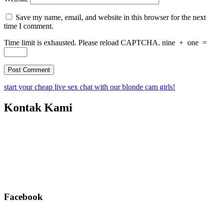
Save my name, email, and website in this browser for the next
time I comment.
Time limit is exhausted. Please reload CAPTCHA.
nine
+
one
=
start your cheap live sex chat with our blonde cam girls!
Kontak Kami
Facebook