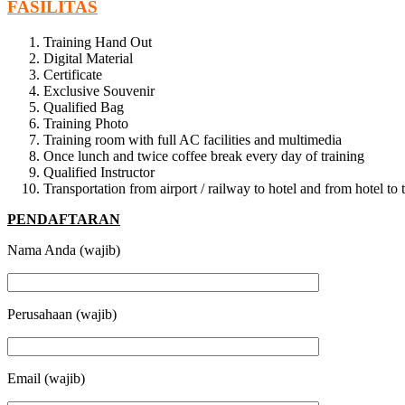
FASILITAS
Training Hand Out
Digital Material
Certificate
Exclusive Souvenir
Qualified Bag
Training Photo
Training room with full AC facilities and multimedia
Once lunch and twice coffee break every day of training
Qualified Instructor
Transportation from airport / railway to hotel and from hotel t
PENDAFTARAN
Nama Anda (wajib)
Perusahaan (wajib)
Email (wajib)