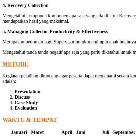
4. Recovery Collection
Mengetahui komponen komponen apa saja yang ada di Unit Recovery, 
mendapatkan hasil yang maksimal.
5. Managing Collector Productivity & Effectiveness
Merupakan pedoman bagi Supervisor untuk memimpin anak buahnya, je
Mengetahui tanda tanda negatif apa saja yang perlu diketahui untuk m
METODE
Kegiatan pelatihan dirancang agar peserta dapat memahami secara ko
adalah:
Presentation
Discuss
Case Study
Evaluation
WAKTU & TEMPAT
Januari - Maret
April - Juni
Juli - September