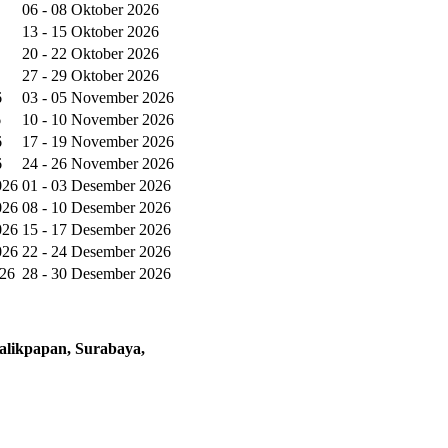
06 - 08 Oktober 2026
13 - 15 Oktober 2026
20 - 22 Oktober 2026
27 - 29 Oktober 2026
6
03 - 05 November 2026
6
10 - 10 November 2026
6
17 - 19 November 2026
6
24 - 26 November 2026
026
01 - 03 Desember 2026
026
08 - 10 Desember 2026
026
15 - 17 Desember 2026
026
22 - 24 Desember 2026
026
28 - 30 Desember 2026
alikpapan, Surabaya,