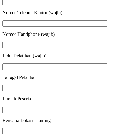
Nomor Telepon Kantor (wajib)
Nomor Handphone (wajib)
Judul Pelatihan (wajib)
Tanggal Pelatihan
Jumlah Peserta
Rencana Lokasi Training