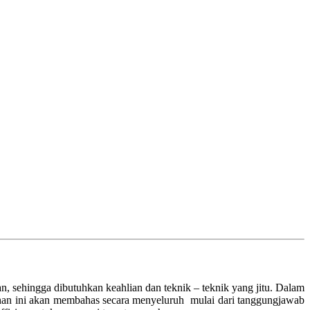
, sehingga dibutuhkan keahlian dan teknik – teknik yang jitu. Dalam
atihan ini akan membahas secara menyeluruh mulai dari tanggungjawab