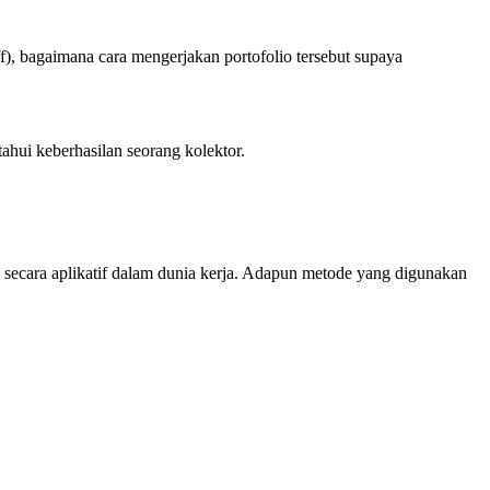
, bagaimana cara mengerjakan portofolio tersebut supaya
hui keberhasilan seorang kolektor.
 secara aplikatif dalam dunia kerja. Adapun metode yang digunakan