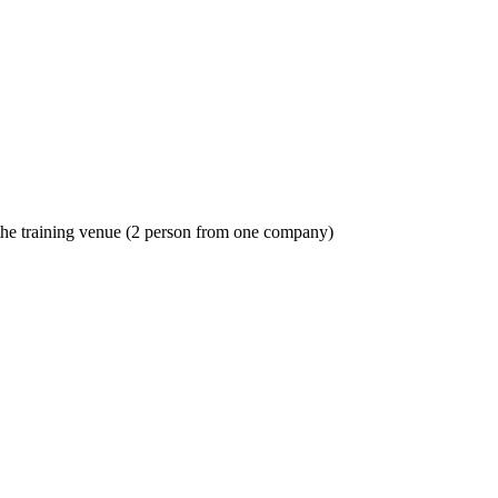
o the training venue (2 person from one company)