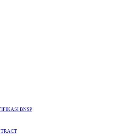
IFIKASI BNSP
NTRACT