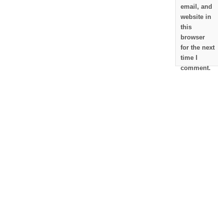
email, and
website in
this
browser
for the next
time I
comment.