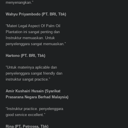
menyenangkan.”
Wahyu Priyambodo (PT. BRI, Tbk)
“Materi Legal Aspect Of Palm Oil
Plantation ini sangat penting dan
Instruktur memuaskan. Untuk
penyelenggara sangat memuaskan.”
Hartono (PT. BRI, Tbk)
“Untuk materinya aplicable dan
penyelenggara sangat friendly dan
instruktur sangat practice.”
Amir Kushairi Husain (Syarikat
Prasarana Negara Berhad Malaysia)
“Instruktur practice. penyelenggara
good service excellent.”
Rina (PT. Petrosea, Tbk)