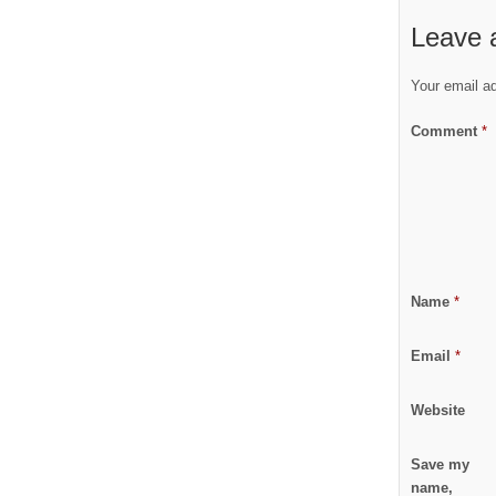
Leave 
Your email ad
Comment
*
Name
*
Email
*
Website
Save my
name,