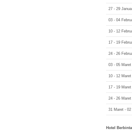
27 - 29 Janua
03 - 04 Febru
10 - 12 Febru
17 - 19 Febru
24 - 26 Febru
03 - 05 Maret
10 - 12 Maret
17 - 19 Maret
24 - 26 Maret
31 Maret - 02
Hotel
Berbint