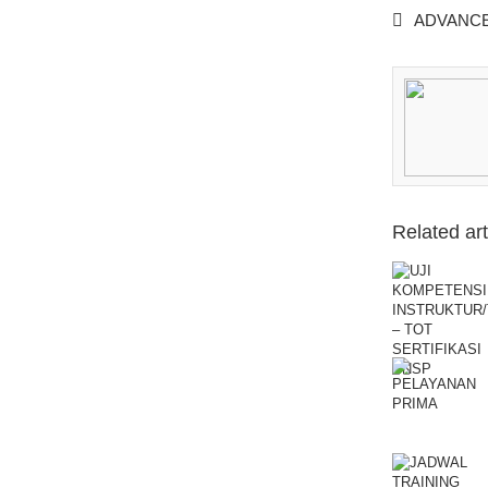
ADVANCE
Related art